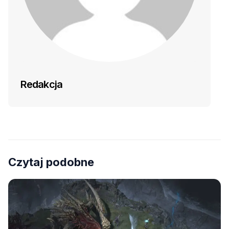
Redakcja
Czytaj podobne