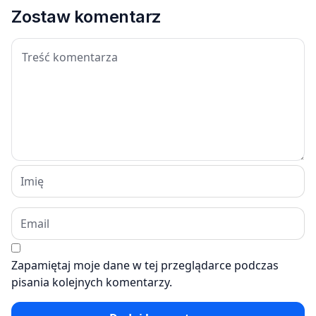
Zostaw komentarz
Zapamiętaj moje dane w tej przeglądarce podczas
pisania kolejnych komentarzy.