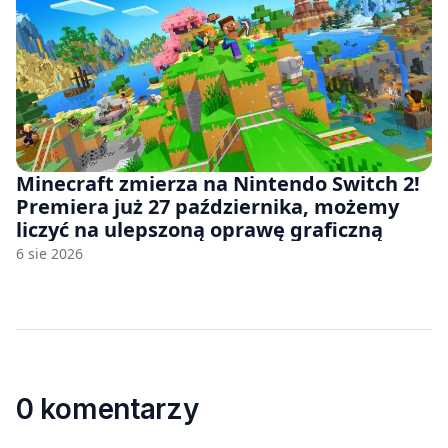
Minecraft zmierza na Nintendo Switch 2!
Premiera już 27 października, możemy
liczyć na ulepszoną oprawę graficzną
6 sie 2026
0 komentarzy