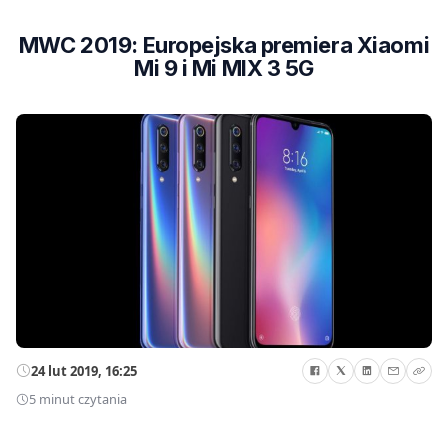
MWC 2019: Europejska premiera Xiaomi
Mi 9 i Mi MIX 3 5G
24 lut 2019, 16:25
5 minut czytania