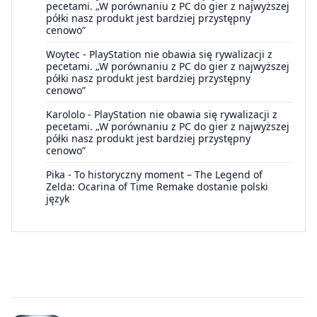
pecetami. „W porównaniu z PC do gier z najwyższej
półki nasz produkt jest bardziej przystępny
cenowo”
Woytec
-
PlayStation nie obawia się rywalizacji z
pecetami. „W porównaniu z PC do gier z najwyższej
półki nasz produkt jest bardziej przystępny
cenowo”
Karololo
-
PlayStation nie obawia się rywalizacji z
pecetami. „W porównaniu z PC do gier z najwyższej
półki nasz produkt jest bardziej przystępny
cenowo”
Pika
-
To historyczny moment – The Legend of
Zelda: Ocarina of Time Remake dostanie polski
język