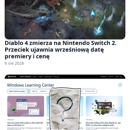
Diablo 4 zmierza na Nintendo Switch 2.
Przeciek ujawnia wrześniową datę
premiery i cenę
6 sie 2026