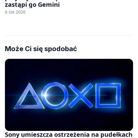
zastąpi go Gemini
6 sie 2026
Może Ci się spodobać
Sony umieszcza ostrzeżenia na pudełkach