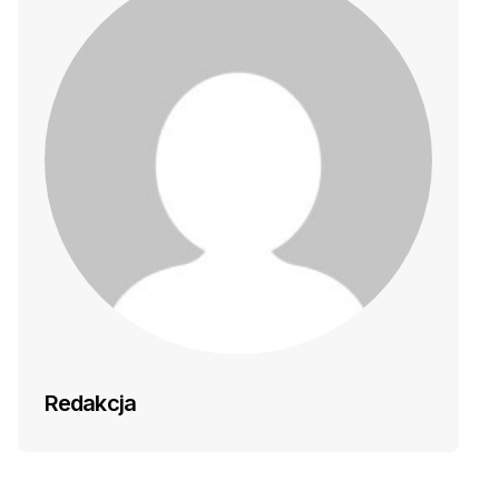
Redakcja