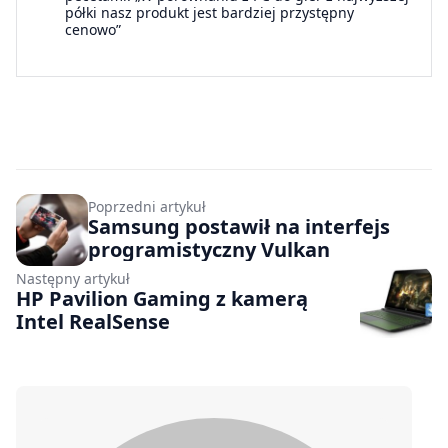
półki nasz produkt jest bardziej przystępny
cenowo”
Poprzedni artykuł
Samsung postawił na interfejs
programistyczny Vulkan
Następny artykuł
HP Pavilion Gaming z kamerą
Intel RealSense