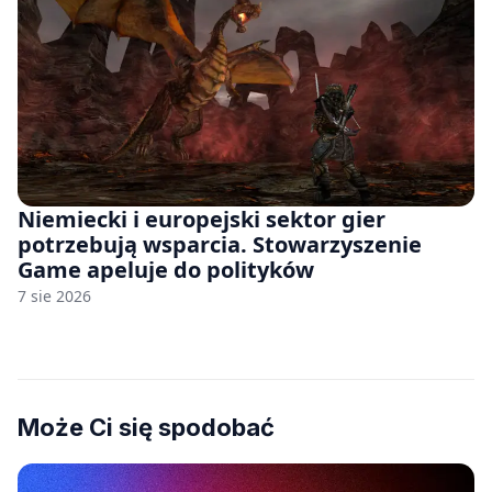
Niemiecki i europejski sektor gier
potrzebują wsparcia. Stowarzyszenie
Game apeluje do polityków
7 sie 2026
Może Ci się spodobać