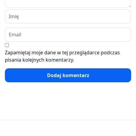
Zapamiętaj moje dane w tej przeglądarce podczas
pisania kolejnych komentarzy.
Dodaj komentarz