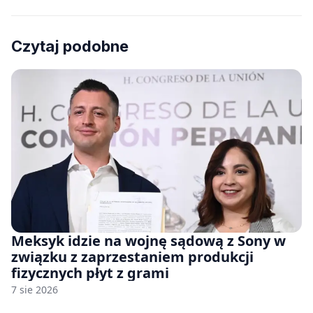
Czytaj podobne
Meksyk idzie na wojnę sądową z Sony w
związku z zaprzestaniem produkcji
fizycznych płyt z grami
7 sie 2026