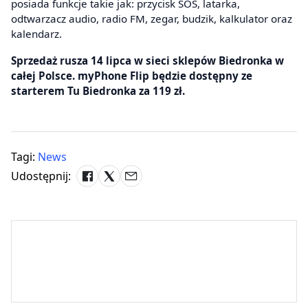
posiada funkcje takie jak: przycisk SOS, latarka,
odtwarzacz audio, radio FM, zegar, budzik, kalkulator oraz
kalendarz.
Sprzedaż rusza 14 lipca w sieci sklepów Biedronka w
całej Polsce. myPhone Flip będzie dostępny ze
starterem Tu Biedronka za 119 zł.
Tagi:
News
Udostępnij: