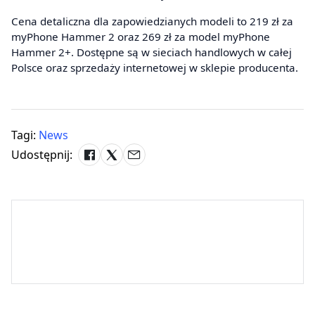
Cena detaliczna dla zapowiedzianych modeli to 219 zł za
myPhone Hammer 2 oraz 269 zł za model myPhone
Hammer 2+. Dostępne są w sieciach handlowych w całej
Polsce oraz sprzedaży internetowej w sklepie producenta.
Tagi:
News
Udostępnij: