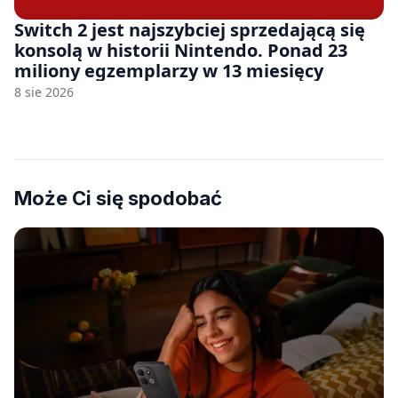
Switch 2 jest najszybciej sprzedającą się
konsolą w historii Nintendo. Ponad 23
miliony egzemplarzy w 13 miesięcy
8 sie 2026
Może Ci się spodobać