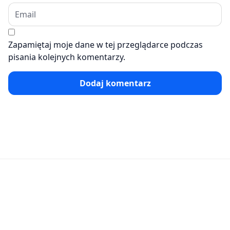
Zapamiętaj moje dane w tej przeglądarce podczas
pisania kolejnych komentarzy.
Dodaj komentarz