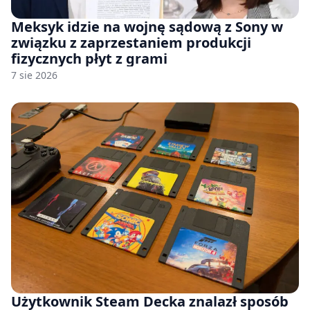
Meksyk idzie na wojnę sądową z Sony w
związku z zaprzestaniem produkcji
fizycznych płyt z grami
7 sie 2026
Użytkownik Steam Decka znalazł sposób