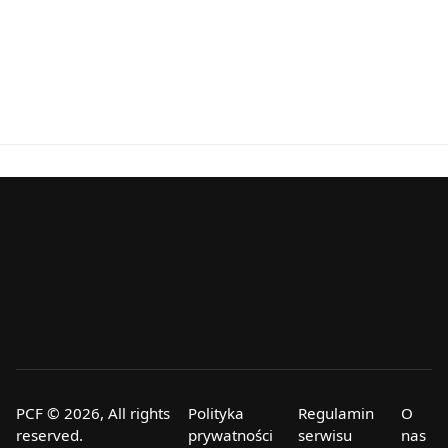
PCF © 2026, All rights
Polityka
Regulamin
O
reserved.
prywatności
serwisu
nas