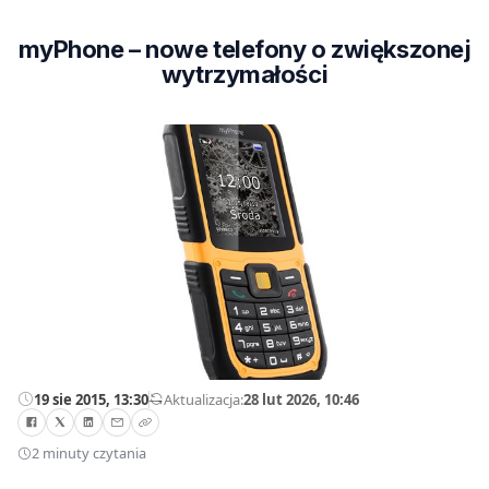
myPhone – nowe telefony o zwiększonej
wytrzymałości
19 sie 2015, 13:30
—
Aktualizacja:
28 lut 2026, 10:46
2 minuty czytania