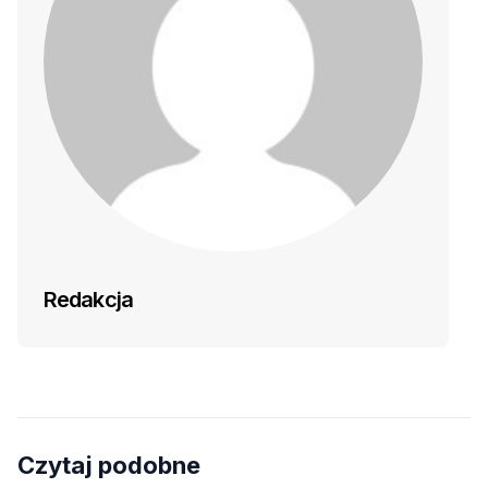
Redakcja
Czytaj podobne