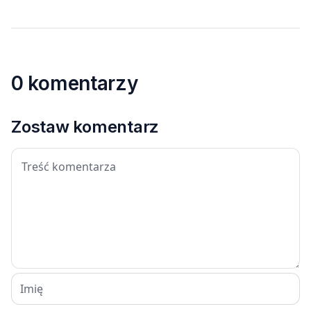
0 komentarzy
Zostaw komentarz