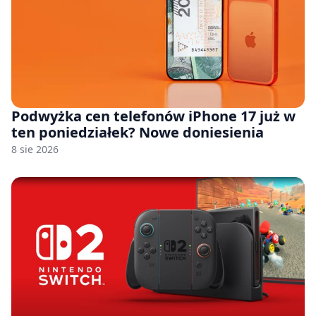
Podwyżka cen telefonów iPhone 17 już w
ten poniedziałek? Nowe doniesienia
8 sie 2026