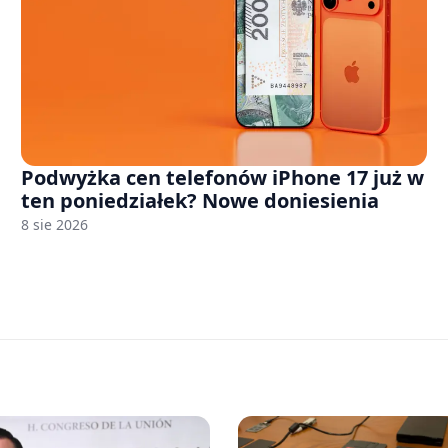
Podwyżka cen telefonów iPhone 17 już w
ten poniedziałek? Nowe doniesienia
8 sie 2026