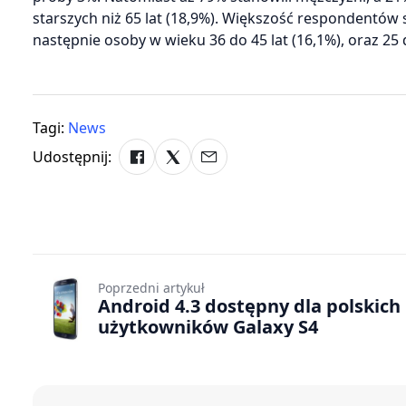
starszych niż 65 lat (18,9%). Większość respondentów 
następnie osoby w wieku 36 do 45 lat (16,1%), oraz 25 d
Tagi:
News
Udostępnij:
Poprzedni artykuł
Android 4.3 dostępny dla polskich
użytkowników Galaxy S4