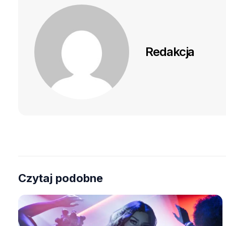
Redakcja
Czytaj podobne