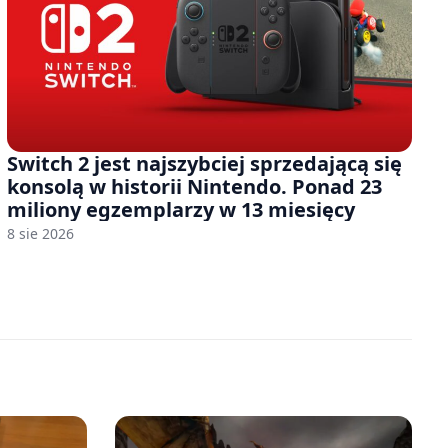
Switch 2 jest najszybciej sprzedającą się
konsolą w historii Nintendo. Ponad 23
miliony egzemplarzy w 13 miesięcy
8 sie 2026