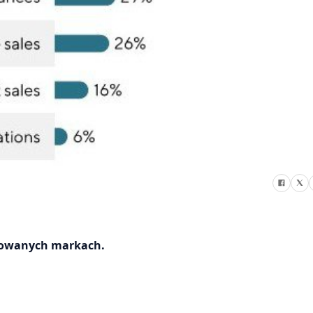
amowanych markach.