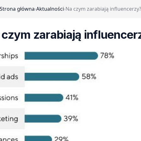
Strona główna
›
Aktualności
›
Na czym zarabiają influencerzy
 czym zarabiają influencer