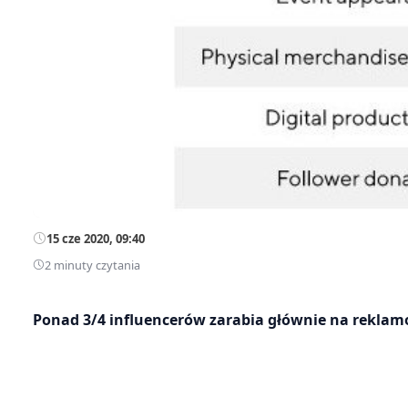
15 cze 2020, 09:40
2 minuty czytania
Ponad 3/4 influencerów zarabia głównie na rekl