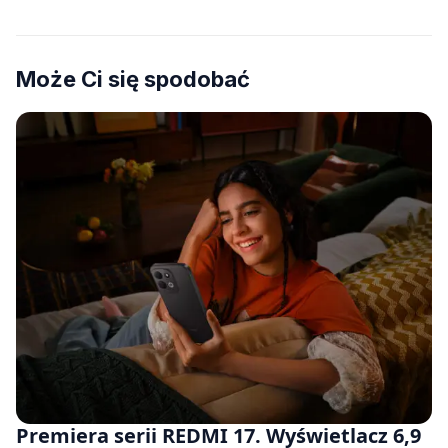
Może Ci się spodobać
Premiera serii REDMI 17. Wyświetlacz 6,9