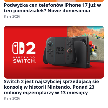
Podwyżka cen telefonów iPhone 17 już w
ten poniedziałek? Nowe doniesienia
8 sie 2026
Switch 2 jest najszybciej sprzedającą się
konsolą w historii Nintendo. Ponad 23
miliony egzemplarzy w 13 miesięcy
8 sie 2026