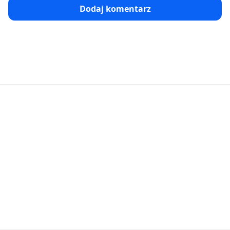
Dodaj komentarz