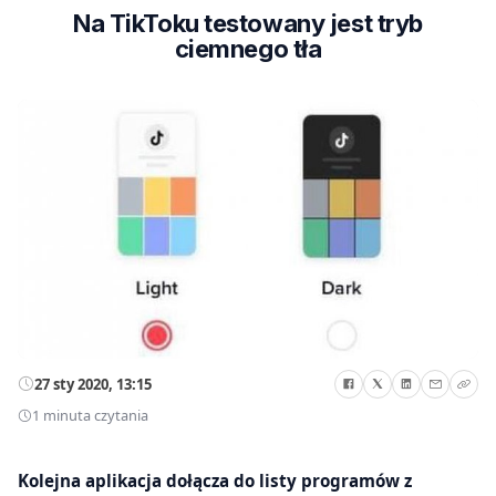
Na TikToku testowany jest tryb
ciemnego tła
27 sty 2020, 13:15
1 minuta czytania
Kolejna aplikacja dołącza do listy programów z