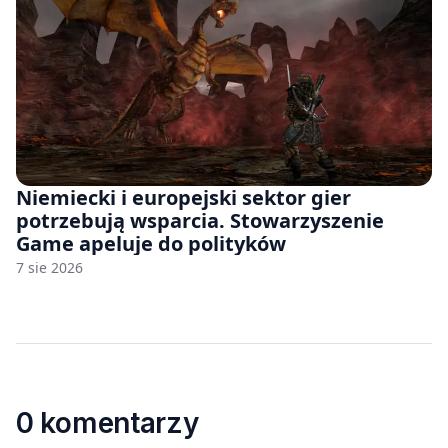
Niemiecki i europejski sektor gier
potrzebują wsparcia. Stowarzyszenie
Game apeluje do polityków
7 sie 2026
0 komentarzy