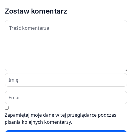
Zostaw komentarz
Zapamiętaj moje dane w tej przeglądarce podczas
pisania kolejnych komentarzy.