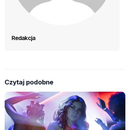
Redakcja
Czytaj podobne