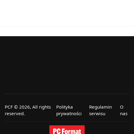
PCF © 2026, All rights
Polityka
Regulamin
O
reserved.
prywatności
serwisu
nas