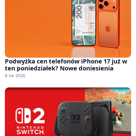
Podwyżka cen telefonów iPhone 17 już w
ten poniedziałek? Nowe doniesienia
8 sie 2026