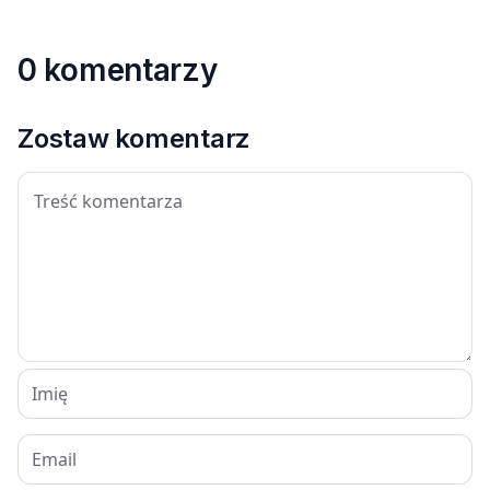
0 komentarzy
Zostaw komentarz