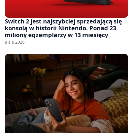
Switch 2 jest najszybciej sprzedającą się
konsolą w historii Nintendo. Ponad 23
miliony egzemplarzy w 13 miesięcy
8 sie 2026