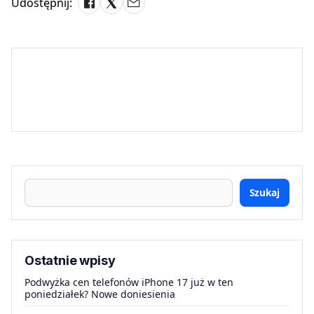
Udostępnij:
Szukaj
Ostatnie wpisy
Podwyżka cen telefonów iPhone 17 już w ten
poniedziałek? Nowe doniesienia