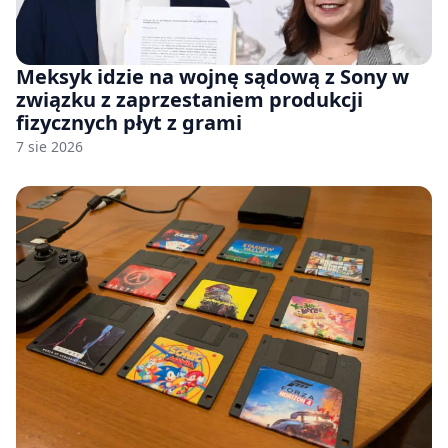
Meksyk idzie na wojnę sądową z Sony w
związku z zaprzestaniem produkcji
fizycznych płyt z grami
7 sie 2026