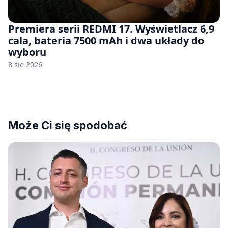
Premiera serii REDMI 17. Wyświetlacz 6,9
cala, bateria 7500 mAh i dwa układy do
wyboru
8 sie 2026
Może Ci się spodobać