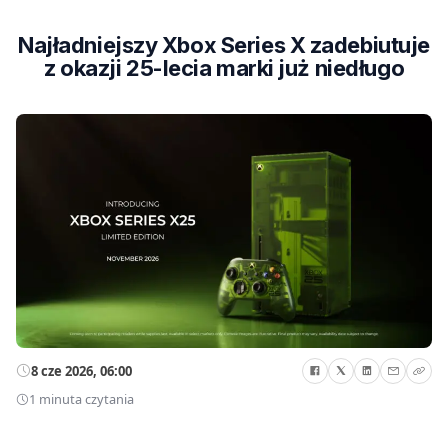
Najładniejszy Xbox Series X zadebiutuje
z okazji 25-lecia marki już niedługo
8 cze 2026, 06:00
1 minuta czytania