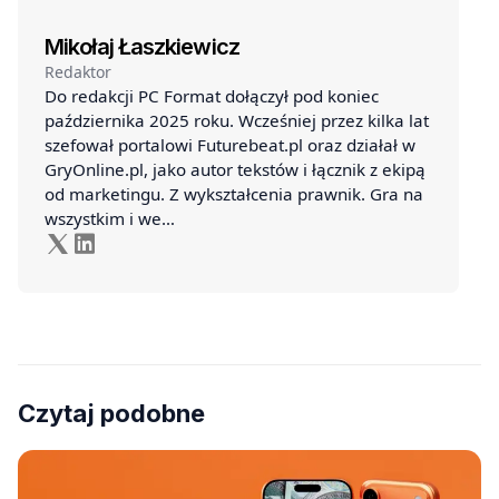
Mikołaj Łaszkiewicz
Redaktor
Do redakcji PC Format dołączył pod koniec
października 2025 roku. Wcześniej przez kilka lat
szefował portalowi Futurebeat.pl oraz działał w
GryOnline.pl, jako autor tekstów i łącznik z ekipą
od marketingu. Z wykształcenia prawnik. Gra na
wszystkim i we…
Czytaj podobne