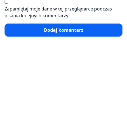
Zapamiętaj moje dane w tej przeglądarce podczas
pisania kolejnych komentarzy.
Dodaj komentarz