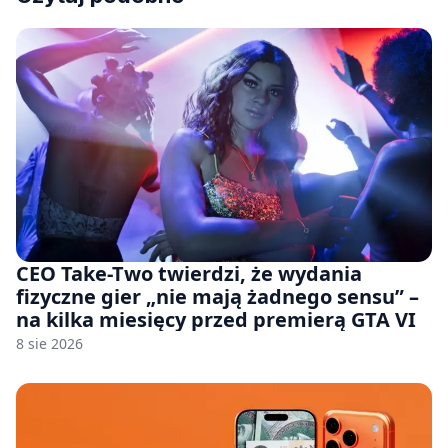
CEO Take-Two twierdzi, że wydania
fizyczne gier „nie mają żadnego sensu” –
na kilka miesięcy przed premierą GTA VI
8 sie 2026