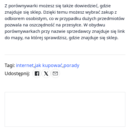
Z porównywarki możesz się także dowiedzieć, gdzie
znajduje się sklep. Dzięki temu możesz wybrać zakup z
odbiorem osobistym, co w przypadku dużych przedmiotów
pozwala na oszczędność na przesyłce. W obydwu
porównywarkach przy nazwie sprzedawcy znajduje się link
do mapy, na której sprawdzisz, gdzie znajduje się sklep.
Tagi:
internet
,
jak kupować
,
porady
Udostępnij: