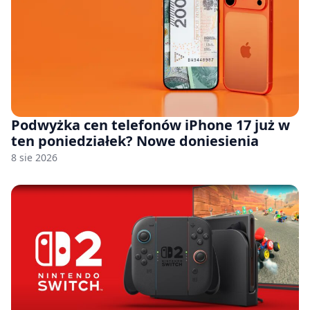
Podwyżka cen telefonów iPhone 17 już w
ten poniedziałek? Nowe doniesienia
8 sie 2026