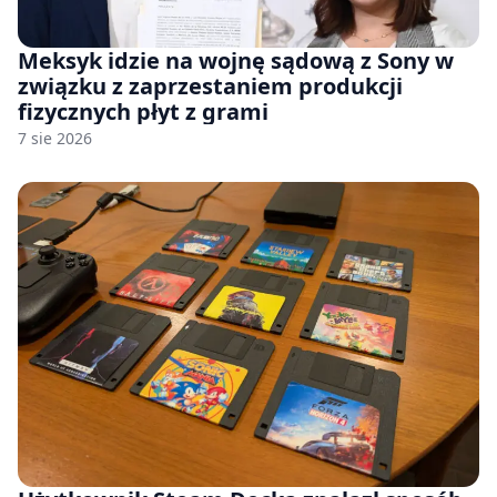
Meksyk idzie na wojnę sądową z Sony w
związku z zaprzestaniem produkcji
fizycznych płyt z grami
7 sie 2026