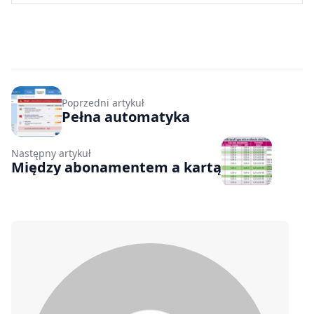
Poprzedni artykuł
Pełna automatyka
Następny artykuł
Między abonamentem a kartą