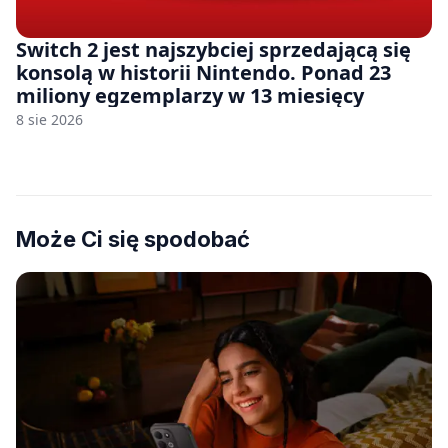
Switch 2 jest najszybciej sprzedającą się
konsolą w historii Nintendo. Ponad 23
miliony egzemplarzy w 13 miesięcy
8 sie 2026
Może Ci się spodobać