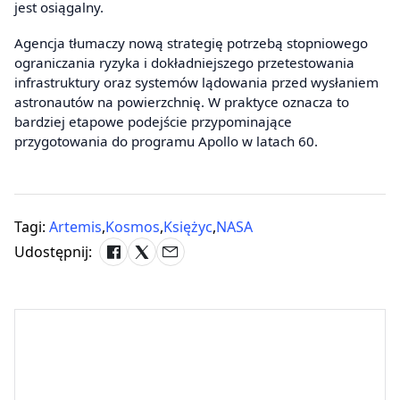
jest osiągalny.
Agencja tłumaczy nową strategię potrzebą stopniowego
ograniczania ryzyka i dokładniejszego przetestowania
infrastruktury oraz systemów lądowania przed wysłaniem
astronautów na powierzchnię. W praktyce oznacza to
bardziej etapowe podejście przypominające
przygotowania do programu Apollo w latach 60.
Tagi:
Artemis
,
Kosmos
,
Księżyc
,
NASA
Udostępnij: