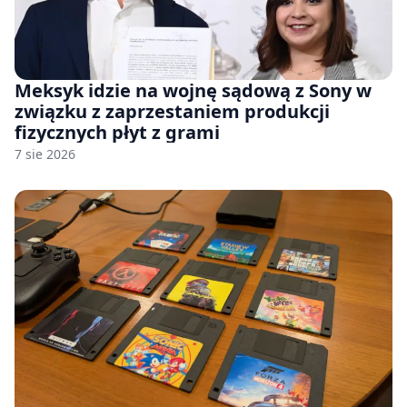
Meksyk idzie na wojnę sądową z Sony w
związku z zaprzestaniem produkcji
fizycznych płyt z grami
7 sie 2026