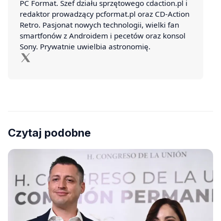
PC Format. Szef działu sprzętowego cdaction.pl i
redaktor prowadzący pcformat.pl oraz CD-Action
Retro. Pasjonat nowych technologii, wielki fan
smartfonów z Androidem i pecetów oraz konsol
Sony. Prywatnie uwielbia astronomię.
Czytaj podobne