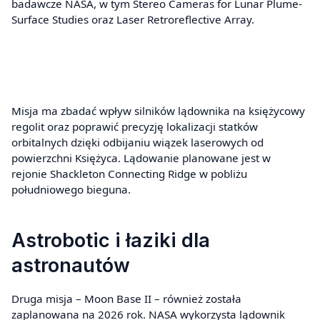
badawcze NASA, w tym Stereo Cameras for Lunar Plume-
Surface Studies oraz Laser Retroreflective Array.
Misja ma zbadać wpływ silników lądownika na księżycowy
regolit oraz poprawić precyzję lokalizacji statków
orbitalnych dzięki odbijaniu wiązek laserowych od
powierzchni Księżyca. Lądowanie planowane jest w
rejonie Shackleton Connecting Ridge w pobliżu
południowego bieguna.
Astrobotic i łaziki dla
astronautów
Druga misja – Moon Base II – również została
zaplanowana na 2026 rok. NASA wykorzysta lądownik