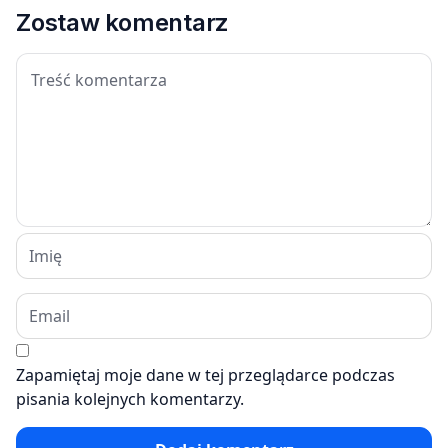
Zostaw komentarz
Zapamiętaj moje dane w tej przeglądarce podczas
pisania kolejnych komentarzy.