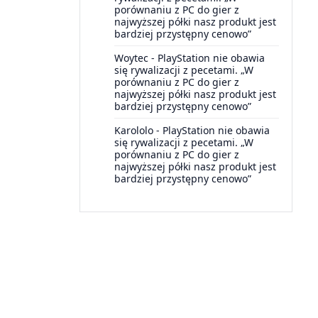
porównaniu z PC do gier z
najwyższej półki nasz produkt jest
bardziej przystępny cenowo”
Woytec
-
PlayStation nie obawia
się rywalizacji z pecetami. „W
porównaniu z PC do gier z
najwyższej półki nasz produkt jest
bardziej przystępny cenowo”
Karololo
-
PlayStation nie obawia
się rywalizacji z pecetami. „W
porównaniu z PC do gier z
najwyższej półki nasz produkt jest
bardziej przystępny cenowo”