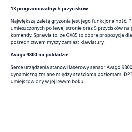
13 programowalnych przycisków
Największą zaletą gryzonia jest jego funkcjonalność
umieszczonych po lewej stronie oraz 5 przycisków na
komendy. Sprawia to, że GX85 to dobra propozycja dla
pośrednictwem myszy zamiast klawiatury.
Avago 9800 na pokładzie
Serce urządzenia stanowi laserowy sensor Avago 9800
dynamiczną zmianę między sześcioma poziomami DPI, 
umiejscowiony w jej lewym boku.