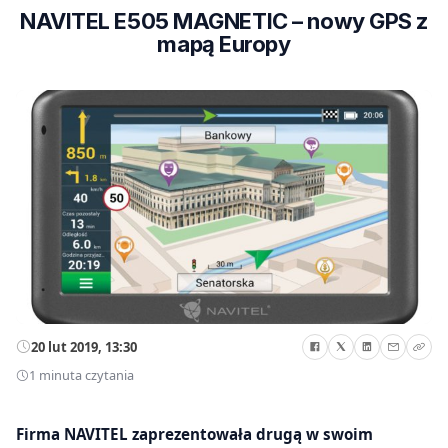
NAVITEL E505 MAGNETIC – nowy GPS z
mapą Europy
20 lut 2019, 13:30
1 minuta czytania
Firma NAVITEL zaprezentowała drugą w swoim