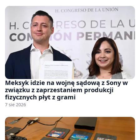
Meksyk idzie na wojnę sądową z Sony w
związku z zaprzestaniem produkcji
fizycznych płyt z grami
7 sie 2026