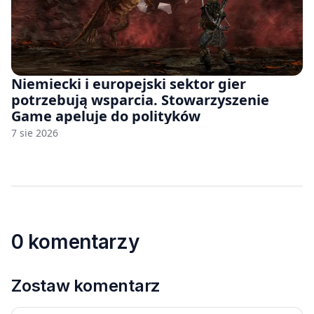
Niemiecki i europejski sektor gier
potrzebują wsparcia. Stowarzyszenie
Game apeluje do polityków
7 sie 2026
0 komentarzy
Zostaw komentarz