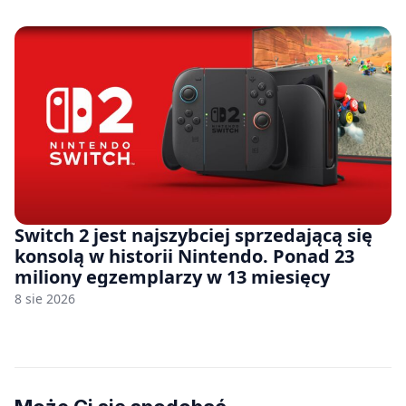
Switch 2 jest najszybciej sprzedającą się
konsolą w historii Nintendo. Ponad 23
miliony egzemplarzy w 13 miesięcy
8 sie 2026