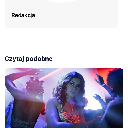
Redakcja
Czytaj podobne