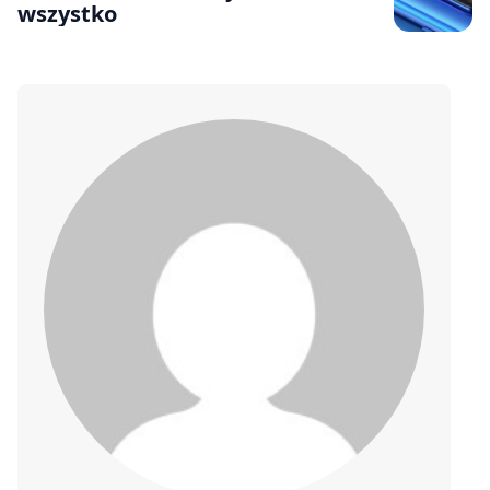
wszystko