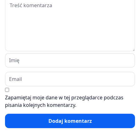
Zapamiętaj moje dane w tej przeglądarce podczas
pisania kolejnych komentarzy.
Dodaj komentarz