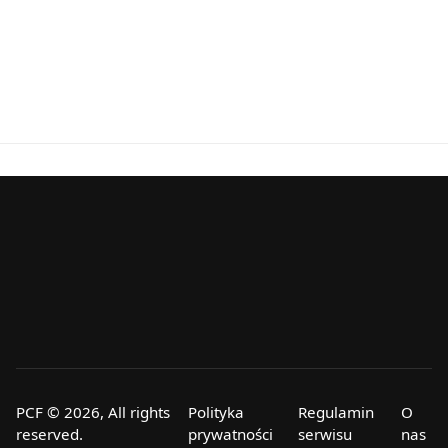
PCF © 2026, All rights
Polityka
Regulamin
O
reserved.
prywatności
serwisu
nas