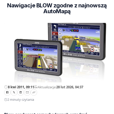
Nawigacje BLOW zgodne z najnowszą
AutoMapą
8 kwi 2011, 09:11
—
Aktualizacja:
28 lut 2026, 04:37
2 minuty czytania