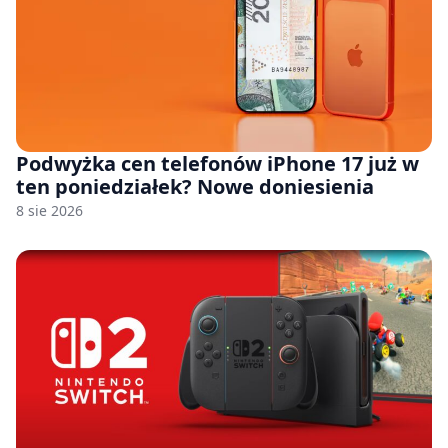
Podwyżka cen telefonów iPhone 17 już w
ten poniedziałek? Nowe doniesienia
8 sie 2026