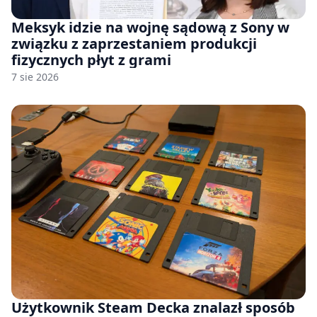
Meksyk idzie na wojnę sądową z Sony w
związku z zaprzestaniem produkcji
fizycznych płyt z grami
7 sie 2026
Użytkownik Steam Decka znalazł sposób