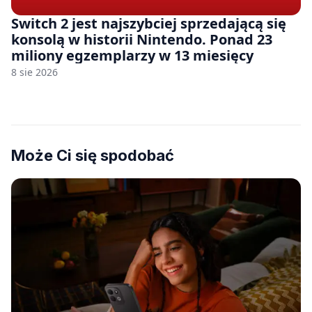
Switch 2 jest najszybciej sprzedającą się
konsolą w historii Nintendo. Ponad 23
miliony egzemplarzy w 13 miesięcy
8 sie 2026
Może Ci się spodobać