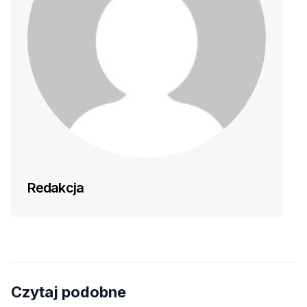
Redakcja
Czytaj podobne