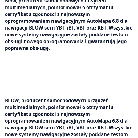
Blow, producent samochodowych urządzeń
multimedialnych, poinformował o otrzymaniu
certyfikatu zgodności z najnowszym
oprogramowaniem nawigacyjnym AutoMapa 6.8 dla
nawigacji BLOW serii YBT, iBT, VBT oraz RBT. Wszystkie
nowe systemy nawigacyjne zostały poddane testom
obsługi nowego oprogramowania i gwarantują jego
poprawna obsługę.
BLOW, producent samochodowych urządzeń
multimedialnych, poinformował o otrzymaniu
certyfikatu zgodności z najnowszym
oprogramowaniem nawigacyjnym AutoMapa 6.8 dla
nawigacji BLOW serii YBT, iBT, VBT oraz RBT. Wszystkie
nowe systemy nawigacyjne zostały poddane testom