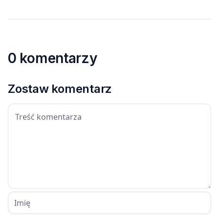
0 komentarzy
Zostaw komentarz