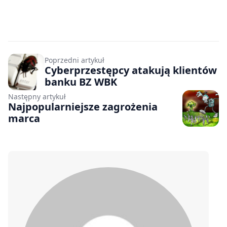
Poprzedni artykuł
Cyberprzestępcy atakują klientów
banku BZ WBK
Następny artykuł
Najpopularniejsze zagrożenia
marca