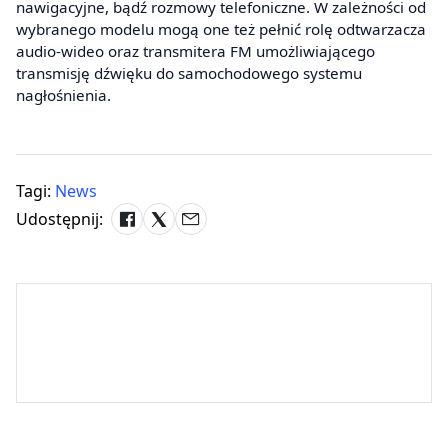
nawigacyjne, bądź rozmowy telefoniczne. W zależności od
wybranego modelu mogą one też pełnić rolę odtwarzacza
audio-wideo oraz transmitera FM umożliwiającego
transmisję dźwięku do samochodowego systemu
nagłośnienia.
Tagi:
News
Udostępnij: