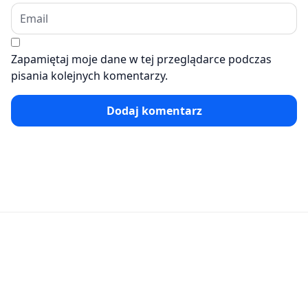
Zapamiętaj moje dane w tej przeglądarce podczas
pisania kolejnych komentarzy.
Dodaj komentarz