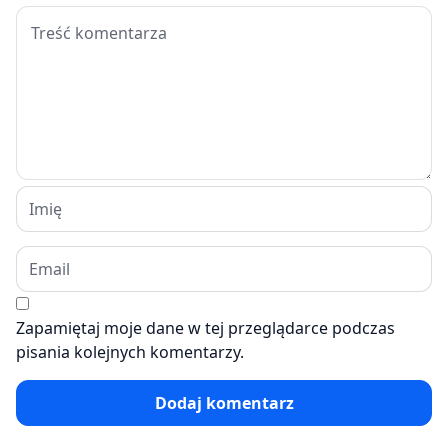
Zapamiętaj moje dane w tej przeglądarce podczas
pisania kolejnych komentarzy.
Dodaj komentarz