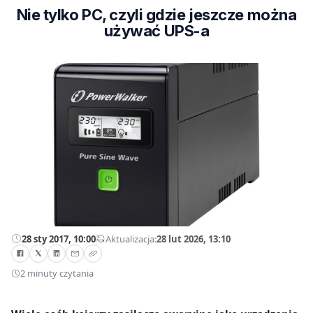
Nie tylko PC, czyli gdzie jeszcze można
używać UPS-a
28 sty 2017, 10:00
—
Aktualizacja:
28 lut 2026, 13:10
2 minuty czytania