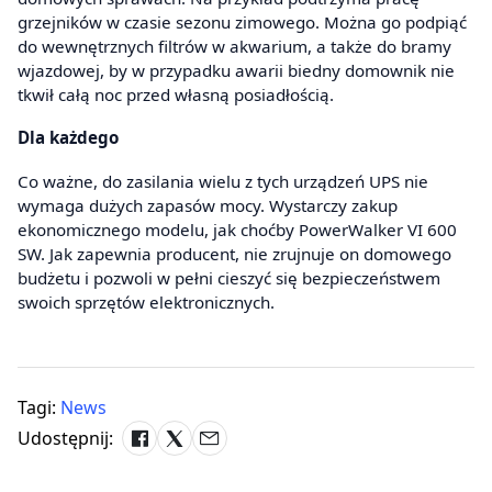
grzejników w czasie sezonu zimowego. Można go podpiąć
do wewnętrznych filtrów w akwarium, a także do bramy
wjazdowej, by w przypadku awarii biedny domownik nie
tkwił całą noc przed własną posiadłością.
Dla każdego
Co ważne, do zasilania wielu z tych urządzeń UPS nie
wymaga dużych zapasów mocy. Wystarczy zakup
ekonomicznego modelu, jak choćby PowerWalker VI 600
SW. Jak zapewnia producent, nie zrujnuje on domowego
budżetu i pozwoli w pełni cieszyć się bezpieczeństwem
swoich sprzętów elektronicznych.
Tagi:
News
Udostępnij: