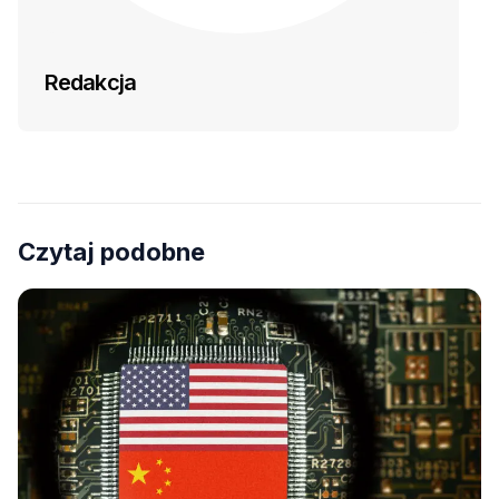
Redakcja
Czytaj podobne