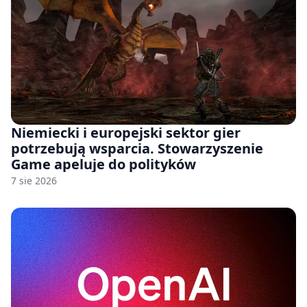
Niemiecki i europejski sektor gier
potrzebują wsparcia. Stowarzyszenie
Game apeluje do polityków
7 sie 2026