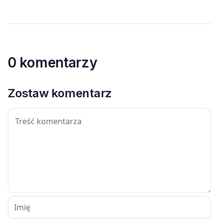
0 komentarzy
Zostaw komentarz