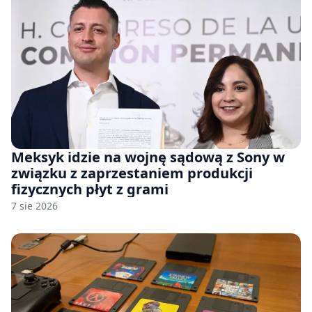
Meksyk idzie na wojnę sądową z Sony w
związku z zaprzestaniem produkcji
fizycznych płyt z grami
7 sie 2026