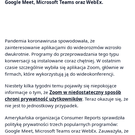
Google Meet, Microsoft Teams oraz WebEx.
Pandemia koronawirusa spowodowała, że
zainteresowanie aplikacjami do wideorozmów wzrosło
dwukrotnie. Programy do przeprowadzania tego typu
konwersacji są instalowane coraz chętniej. W ostatnim
czasie szczególnie wybiła się aplikacja Zoom, głównie w
firmach, które wykorzystują ją do wideokonferencji.
Niestety kilka tygodni temu pojawiły się niepokojące
informacje o tym, że
Zoom w niedostateczny sposób
chroni prywatność użytkowników
. Teraz okazuje się, że
nie jest to jednostkowy przypadek.
Amerykańska organizacja Consumer Reports sprawdziła
politykę prywatności trzech popularnych programów:
Google Meet, Microsoft Teams oraz WebEx. Zauważyła, że