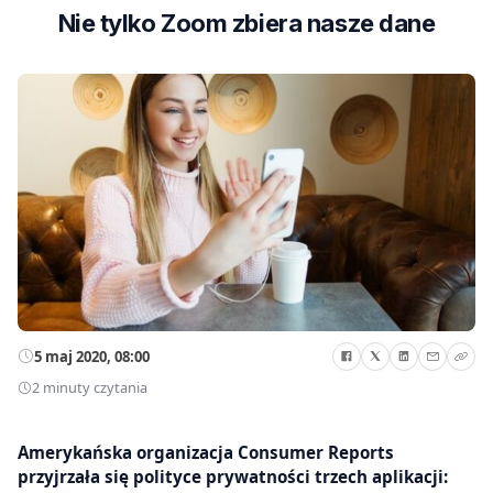
Nie tylko Zoom zbiera nasze dane
5 maj 2020, 08:00
2 minuty czytania
Amerykańska organizacja Consumer Reports
przyjrzała się polityce prywatności trzech aplikacji: