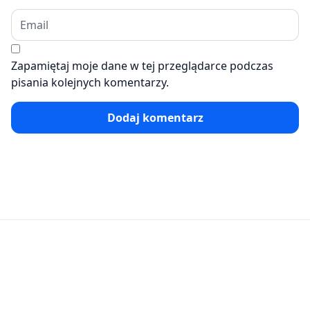
Zapamiętaj moje dane w tej przeglądarce podczas
pisania kolejnych komentarzy.
Dodaj komentarz