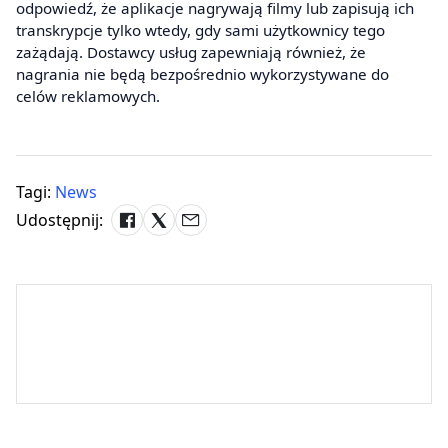
odpowiedź, że aplikacje nagrywają filmy lub zapisują ich
transkrypcje tylko wtedy, gdy sami użytkownicy tego
zażądają. Dostawcy usług zapewniają również, że
nagrania nie będą bezpośrednio wykorzystywane do
celów reklamowych.
Tagi:
News
Udostępnij: