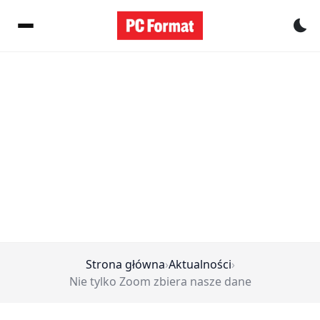
Pr
Strona główna
›
Aktualności
›
Nie tylko Zoom zbiera nasze dane