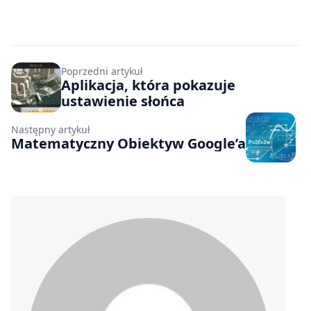
Poprzedni artykuł
Aplikacja, która pokazuje
ustawienie słońca
Następny artykuł
Matematyczny Obiektyw Google’a