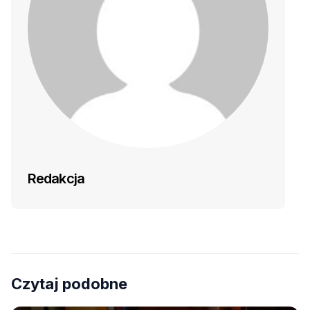
Redakcja
Czytaj podobne