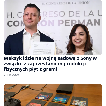
Meksyk idzie na wojnę sądową z Sony w
związku z zaprzestaniem produkcji
fizycznych płyt z grami
7 sie 2026