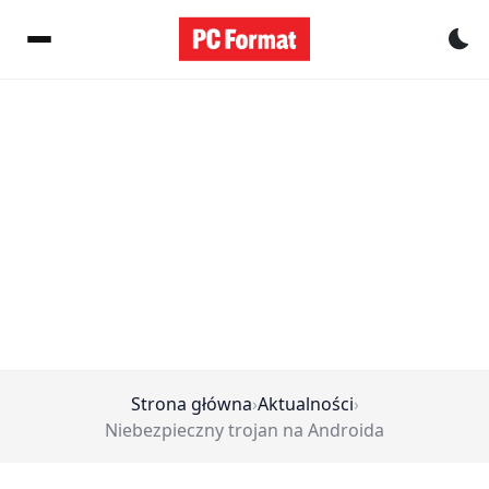
Pr
Strona główna
›
Aktualności
›
Niebezpieczny trojan na Androida