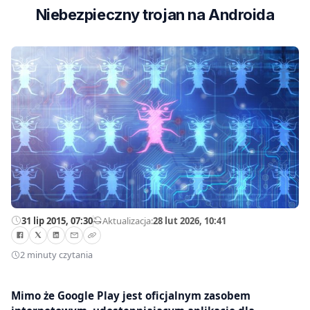
Niebezpieczny trojan na Androida
31 lip 2015, 07:30
—
Aktualizacja:
28 lut 2026, 10:41
2 minuty czytania
Mimo że Google Play jest oficjalnym zasobem