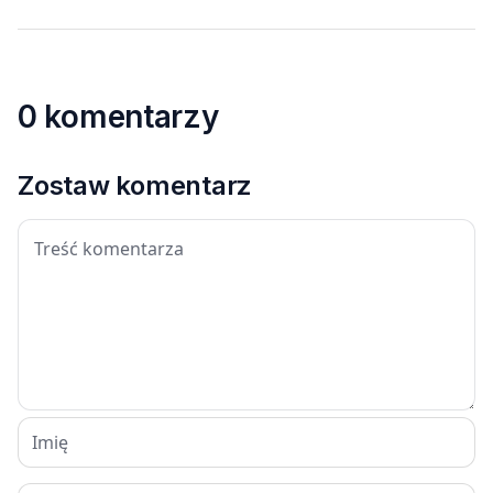
0 komentarzy
Zostaw komentarz