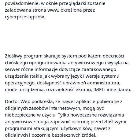
powiadomienie, w oknie przeglądarki zostanie
załadowana strona www, określona przez
cyberprzestępców.
Złośliwy program skanuje system pod kątem obecności
chińskiego oprogramowania antywirusowego i wysyła na
serwer różne informacje dotyczące zaatakowanego
urządzenia (takie jak wybrany język i wersja systemu
operacyjnego, dostępność uprawnień administratora,
model urządzenia, rozdzielczość ekranu, IMEI i inne dane).
Doctor Web podkreśla, że nawet aplikacje pobierane z
oficjalnych zasobów internetowych, mogą być
niebezpieczne w użyciu. Tylko nowoczesne rozwiązania
antywirusowe mogą zapewnić ochronę przed złośliwymi
programami atakującymi użytkowników, nawet z
oficjalnych i pozornie bezpiecznych źródeł.