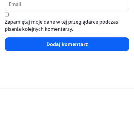
Zapamiętaj moje dane w tej przeglądarce podczas
pisania kolejnych komentarzy.
Dodaj komentarz