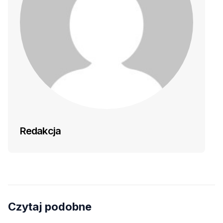
Redakcja
Czytaj podobne