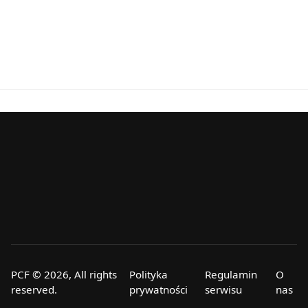
PCF © 2026, All rights
Polityka
Regulamin
O
reserved.
prywatności
serwisu
nas