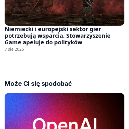
Niemiecki i europejski sektor gier
potrzebują wsparcia. Stowarzyszenie
Game apeluje do polityków
7 sie 2026
Może Ci się spodobać