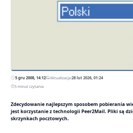
5 gru 2008, 14:12
—
Aktualizacja:
28 lut 2026, 01:24
5 minut czytania
Zdecydowanie najlepszym sposobem pobierania więks
jest korzystanie z technologii Peer2Mail. Pliki są 
skrzynkach pocztowych.