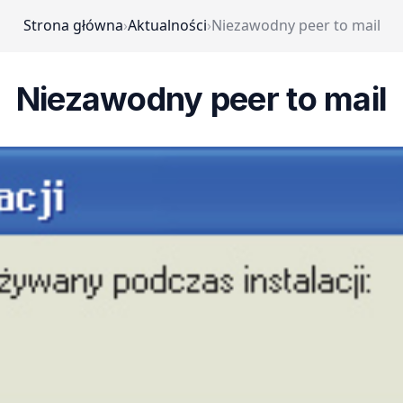
Strona główna
›
Aktualności
›
Niezawodny peer to mail
Niezawodny peer to mail