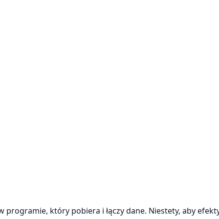
 programie, który pobiera i łączy dane. Niestety, aby efek