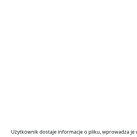
Użytkownik dostaje informacje o pliku, wprowadza je w