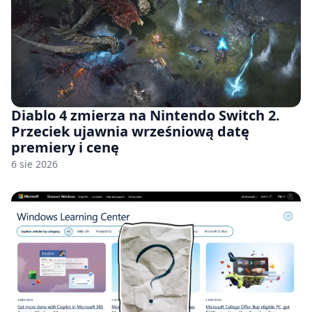
Diablo 4 zmierza na Nintendo Switch 2.
Przeciek ujawnia wrześniową datę
premiery i cenę
6 sie 2026