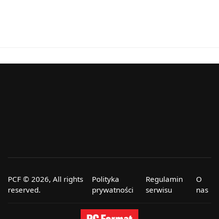
PCF © 2026, All rights
Polityka
Regulamin
O
reserved.
prywatności
serwisu
nas