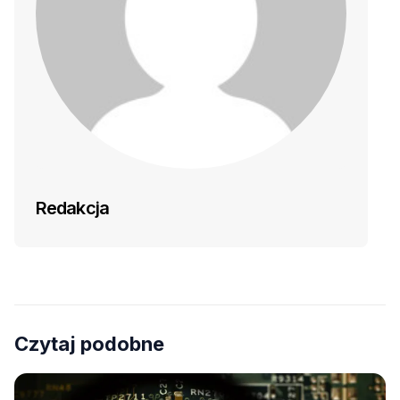
Redakcja
Czytaj podobne