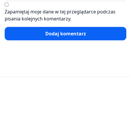
Zapamiętaj moje dane w tej przeglądarce podczas
pisania kolejnych komentarzy.
Dodaj komentarz