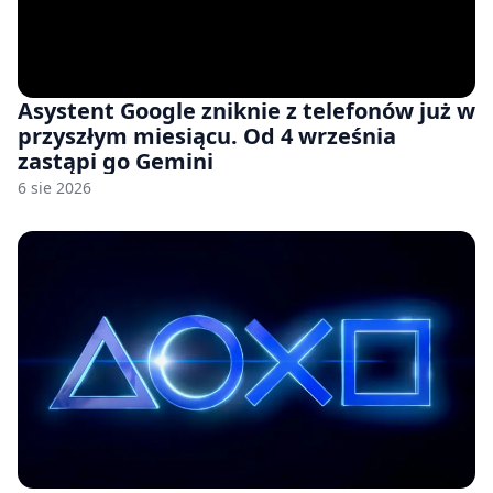
Asystent Google zniknie z telefonów już w
przyszłym miesiącu. Od 4 września
zastąpi go Gemini
6 sie 2026