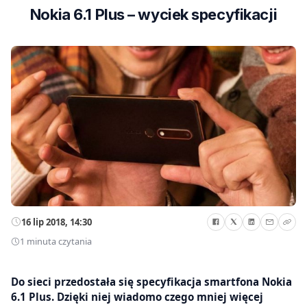
Nokia 6.1 Plus – wyciek specyfikacji
16 lip 2018, 14:30
1 minuta czytania
Do sieci przedostała się specyfikacja smartfona Nokia
6.1 Plus. Dzięki niej wiadomo czego mniej więcej