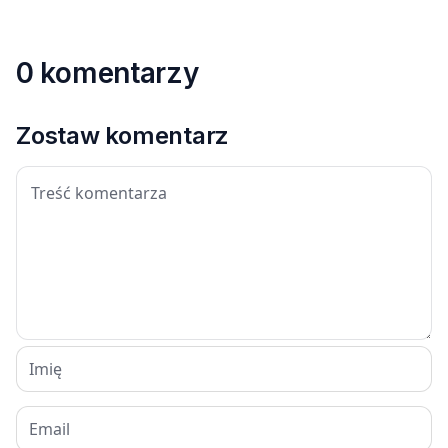
0 komentarzy
Zostaw komentarz