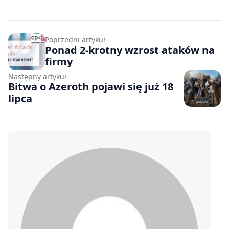
Poprzedni artykuł
Ponad 2-krotny wzrost ataków na
firmy
Następny artykuł
Bitwa o Azeroth pojawi się już 18
lipca