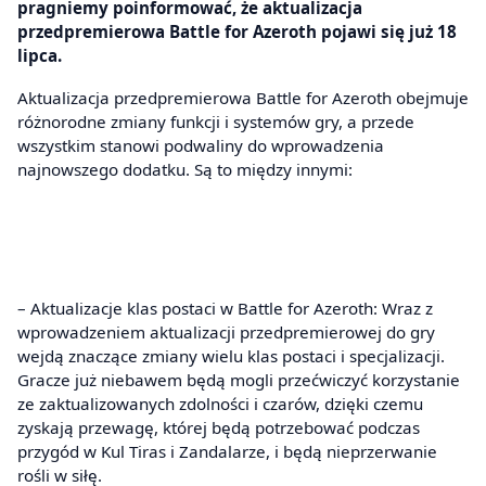
pragniemy poinformować, że aktualizacja
przedpremierowa Battle for Azeroth pojawi się już 18
lipca.
Aktualizacja przedpremierowa Battle for Azeroth obejmuje
różnorodne zmiany funkcji i systemów gry, a przede
wszystkim stanowi podwaliny do wprowadzenia
najnowszego dodatku. Są to między innymi:
– Aktualizacje klas postaci w Battle for Azeroth: Wraz z
wprowadzeniem aktualizacji przedpremierowej do gry
wejdą znaczące zmiany wielu klas postaci i specjalizacji.
Gracze już niebawem będą mogli przećwiczyć korzystanie
ze zaktualizowanych zdolności i czarów, dzięki czemu
zyskają przewagę, której będą potrzebować podczas
przygód w Kul Tiras i Zandalarze, i będą nieprzerwanie
rośli w siłę.