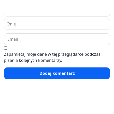
Zapamiętaj moje dane w tej przeglądarce podczas
pisania kolejnych komentarzy.
Dodaj komentarz