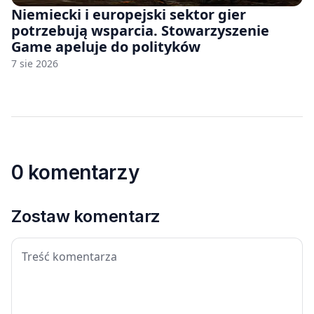
Niemiecki i europejski sektor gier
potrzebują wsparcia. Stowarzyszenie
Game apeluje do polityków
7 sie 2026
0 komentarzy
Zostaw komentarz