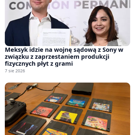
Meksyk idzie na wojnę sądową z Sony w
związku z zaprzestaniem produkcji
fizycznych płyt z grami
7 sie 2026