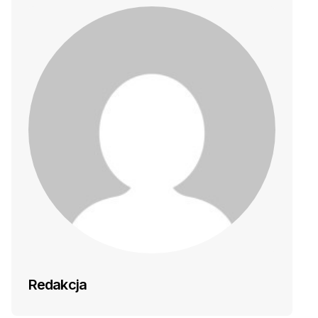
Redakcja