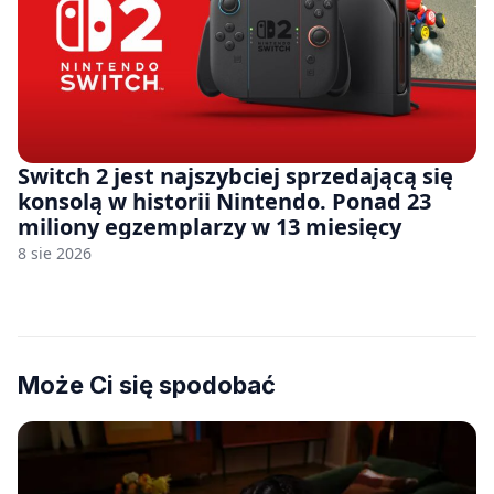
Switch 2 jest najszybciej sprzedającą się
konsolą w historii Nintendo. Ponad 23
miliony egzemplarzy w 13 miesięcy
8 sie 2026
Może Ci się spodobać