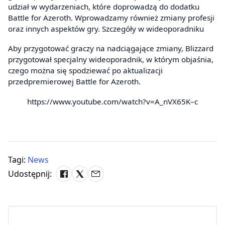
udział w wydarzeniach, które doprowadzą do dodatku
Battle for Azeroth. Wprowadzamy również zmiany profesji
oraz innych aspektów gry. Szczegóły w wideoporadniku
Aby przygotować graczy na nadciągające zmiany, Blizzard
przygotował specjalny wideoporadnik, w którym objaśnia,
czego można się spodziewać po aktualizacji
przedpremierowej Battle for Azeroth.
https://www.youtube.com/watch?v=A_nVX65K–c
Tagi:
News
Udostępnij: