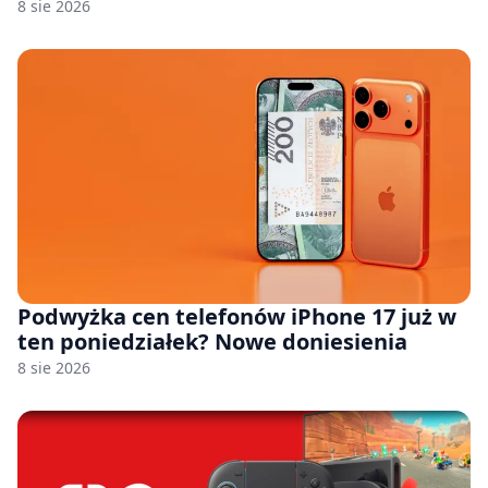
8 sie 2026
Podwyżka cen telefonów iPhone 17 już w
ten poniedziałek? Nowe doniesienia
8 sie 2026