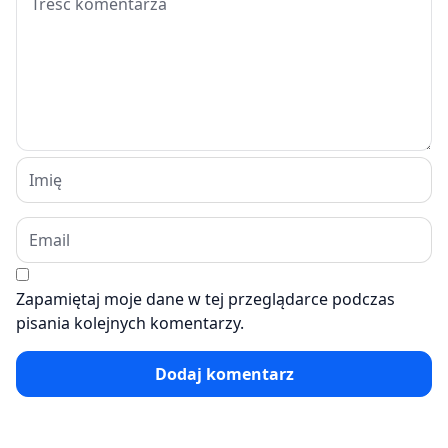
Zapamiętaj moje dane w tej przeglądarce podczas
pisania kolejnych komentarzy.
Dodaj komentarz