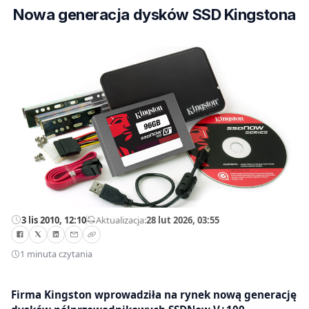
Nowa generacja dysków SSD Kingstona
3 lis 2010, 12:10
—
Aktualizacja:
28 lut 2026, 03:55
1 minuta czytania
Firma Kingston wprowadziła na rynek nową generację