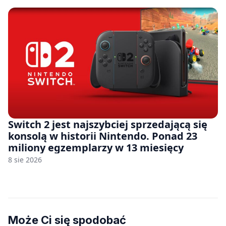
Switch 2 jest najszybciej sprzedającą się
konsolą w historii Nintendo. Ponad 23
miliony egzemplarzy w 13 miesięcy
8 sie 2026
Może Ci się spodobać