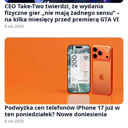
CEO Take-Two twierdzi, że wydania
fizyczne gier „nie mają żadnego sensu” –
na kilka miesięcy przed premierą GTA VI
8 sie 2026
Podwyżka cen telefonów iPhone 17 już w
ten poniedziałek? Nowe doniesienia
8 sie 2026