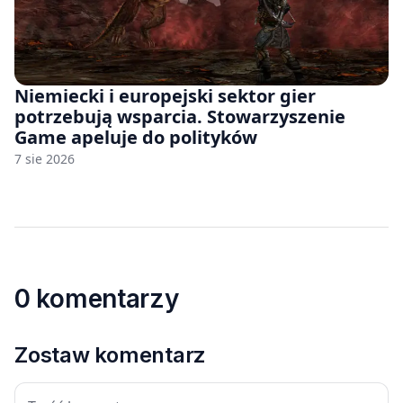
Niemiecki i europejski sektor gier
potrzebują wsparcia. Stowarzyszenie
Game apeluje do polityków
7 sie 2026
0 komentarzy
Zostaw komentarz