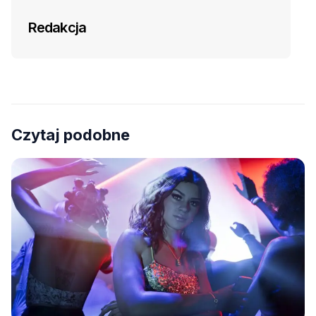
Redakcja
Czytaj podobne