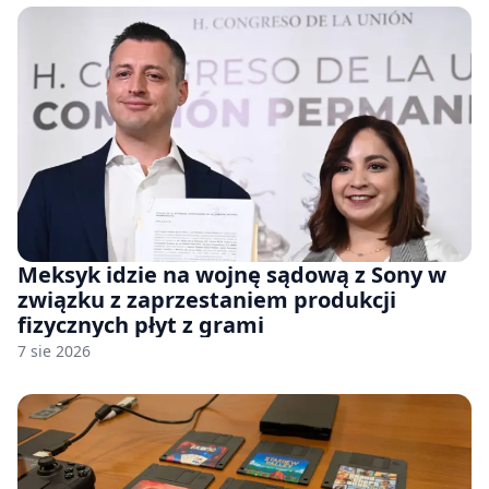
Meksyk idzie na wojnę sądową z Sony w
związku z zaprzestaniem produkcji
fizycznych płyt z grami
7 sie 2026