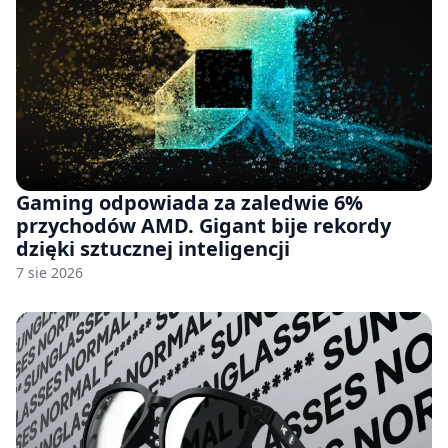
Gaming odpowiada za zaledwie 6%
przychodów AMD. Gigant bije rekordy
dzięki sztucznej inteligencji
7 sie 2026