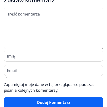
Zostaw komentarz
Zapamiętaj moje dane w tej przeglądarce podczas
pisania kolejnych komentarzy.
Dodaj komentarz