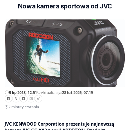
Nowa kamera sportowa od JVC
9 lip 2013, 12:51
—
Aktualizacja:
28 lut 2026, 07:19
2 minuty czytania
JVC KENWOOD Corporation prezentuje najnowszą