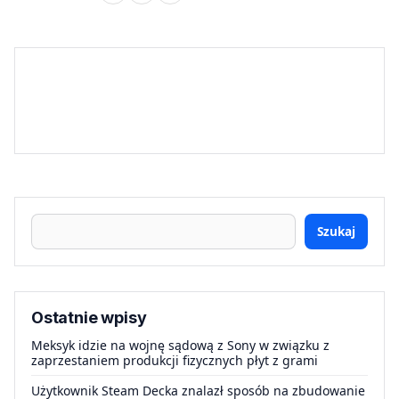
Szukaj
Ostatnie wpisy
Meksyk idzie na wojnę sądową z Sony w związku z
zaprzestaniem produkcji fizycznych płyt z grami
Użytkownik Steam Decka znalazł sposób na zbudowanie