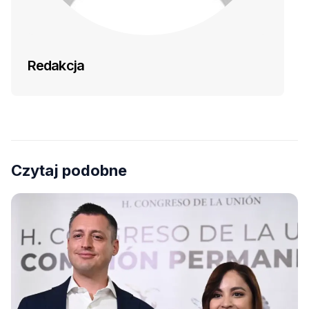
Redakcja
Czytaj podobne