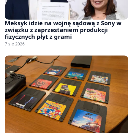
Meksyk idzie na wojnę sądową z Sony w
związku z zaprzestaniem produkcji
fizycznych płyt z grami
7 sie 2026