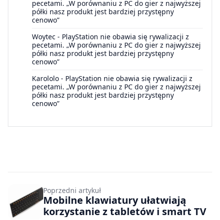
pecetami. „W porównaniu z PC do gier z najwyższej
półki nasz produkt jest bardziej przystępny
cenowo”
Woytec
-
PlayStation nie obawia się rywalizacji z
pecetami. „W porównaniu z PC do gier z najwyższej
półki nasz produkt jest bardziej przystępny
cenowo”
Karololo
-
PlayStation nie obawia się rywalizacji z
pecetami. „W porównaniu z PC do gier z najwyższej
półki nasz produkt jest bardziej przystępny
cenowo”
Poprzedni artykuł
Mobilne klawiatury ułatwiają
korzystanie z tabletów i smart TV