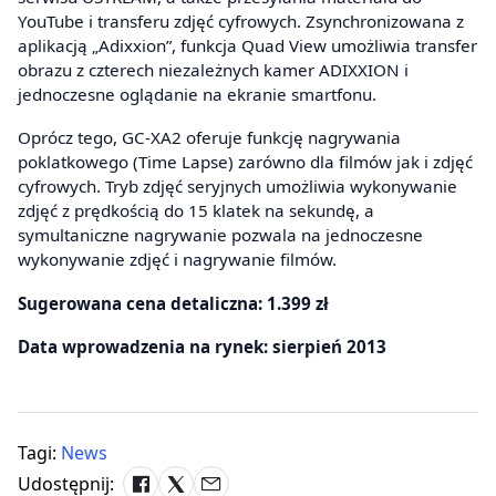
YouTube i transferu zdjęć cyfrowych. Zsynchronizowana z
aplikacją „Adixxion”, funkcja Quad View umożliwia transfer
obrazu z czterech niezależnych kamer ADIXXION i
jednoczesne oglądanie na ekranie smartfonu.
Oprócz tego, GC-XA2 oferuje funkcję nagrywania
poklatkowego (Time Lapse) zarówno dla filmów jak i zdjęć
cyfrowych. Tryb zdjęć seryjnych umożliwia wykonywanie
zdjęć z prędkością do 15 klatek na sekundę, a
symultaniczne nagrywanie pozwala na jednoczesne
wykonywanie zdjęć i nagrywanie filmów.
Sugerowana cena detaliczna: 1.399 zł
Data wprowadzenia na rynek: sierpień 2013
Tagi:
News
Udostępnij: