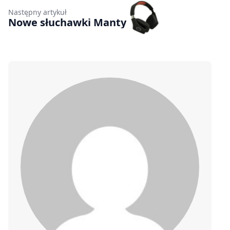
Następny artykuł
Nowe słuchawki Manty