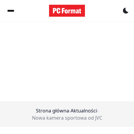
Pr
Strona główna
›
Aktualności
›
Nowa kamera sportowa od JVC