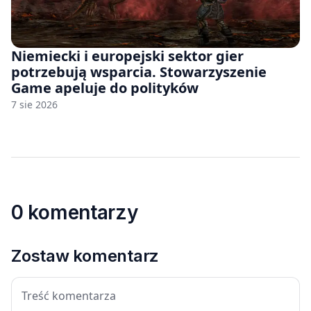
Niemiecki i europejski sektor gier
potrzebują wsparcia. Stowarzyszenie
Game apeluje do polityków
7 sie 2026
0 komentarzy
Zostaw komentarz