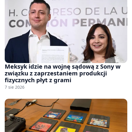
Meksyk idzie na wojnę sądową z Sony w
związku z zaprzestaniem produkcji
fizycznych płyt z grami
7 sie 2026