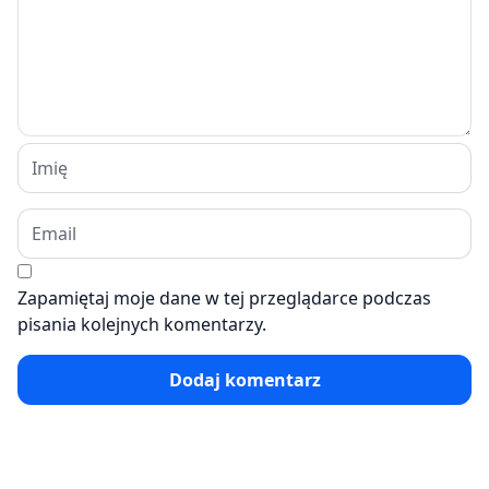
Zapamiętaj moje dane w tej przeglądarce podczas
pisania kolejnych komentarzy.
Dodaj komentarz