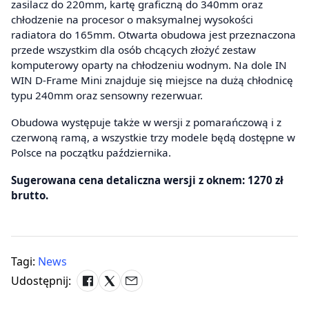
zasilacz do 220mm, kartę graficzną do 340mm oraz
chłodzenie na procesor o maksymalnej wysokości
radiatora do 165mm. Otwarta obudowa jest przeznaczona
przede wszystkim dla osób chcących złożyć zestaw
komputerowy oparty na chłodzeniu wodnym. Na dole IN
WIN D-Frame Mini znajduje się miejsce na dużą chłodnicę
typu 240mm oraz sensowny rezerwuar.
Obudowa występuje także w wersji z pomarańczową i z
czerwoną ramą, a wszystkie trzy modele będą dostępne w
Polsce na początku października.
Sugerowana cena detaliczna wersji z oknem: 1270 zł
brutto.
Tagi:
News
Udostępnij: