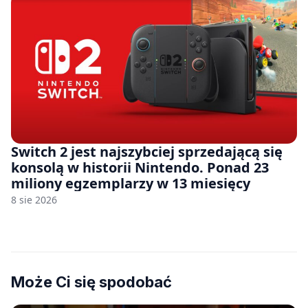
Switch 2 jest najszybciej sprzedającą się
konsolą w historii Nintendo. Ponad 23
miliony egzemplarzy w 13 miesięcy
8 sie 2026
Może Ci się spodobać