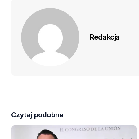
Redakcja
Czytaj podobne