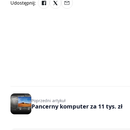
Udostępnij:
Poprzedni artykuł
Pancerny komputer za 11 tys. zł