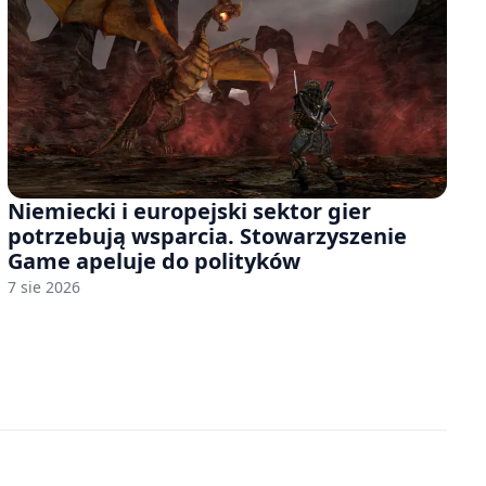
Niemiecki i europejski sektor gier
potrzebują wsparcia. Stowarzyszenie
Game apeluje do polityków
7 sie 2026