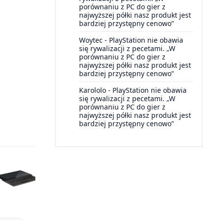
porównaniu z PC do gier z
najwyższej półki nasz produkt jest
bardziej przystępny cenowo”
Woytec
-
PlayStation nie obawia
się rywalizacji z pecetami. „W
porównaniu z PC do gier z
najwyższej półki nasz produkt jest
bardziej przystępny cenowo”
Karololo
-
PlayStation nie obawia
się rywalizacji z pecetami. „W
porównaniu z PC do gier z
najwyższej półki nasz produkt jest
bardziej przystępny cenowo”