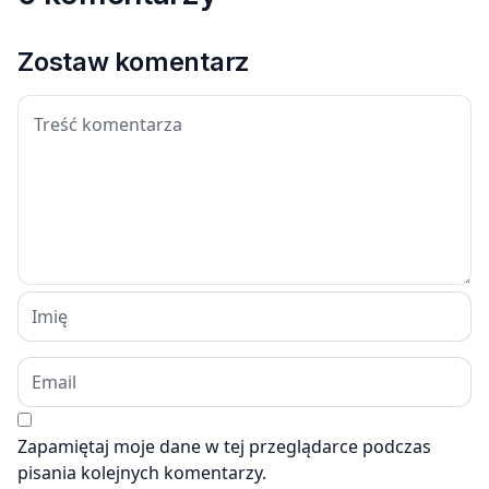
Zostaw komentarz
Zapamiętaj moje dane w tej przeglądarce podczas
pisania kolejnych komentarzy.