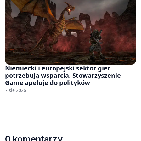
Niemiecki i europejski sektor gier
potrzebują wsparcia. Stowarzyszenie
Game apeluje do polityków
7 sie 2026
0 komentarzy