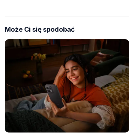
Może Ci się spodobać