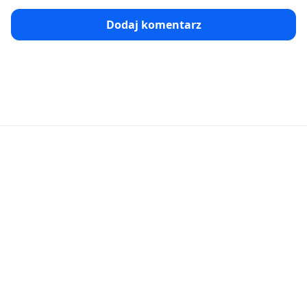
Dodaj komentarz