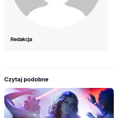
Redakcja
Czytaj podobne