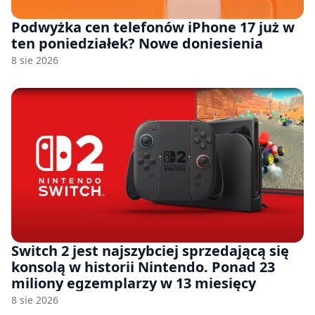
Podwyżka cen telefonów iPhone 17 już w
ten poniedziałek? Nowe doniesienia
8 sie 2026
Switch 2 jest najszybciej sprzedającą się
konsolą w historii Nintendo. Ponad 23
miliony egzemplarzy w 13 miesięcy
8 sie 2026