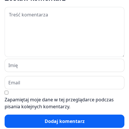
Zapamiętaj moje dane w tej przeglądarce podczas
pisania kolejnych komentarzy.
Dodaj komentarz