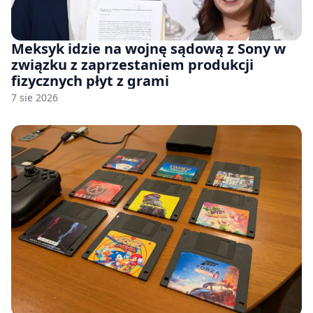
Meksyk idzie na wojnę sądową z Sony w
związku z zaprzestaniem produkcji
fizycznych płyt z grami
7 sie 2026