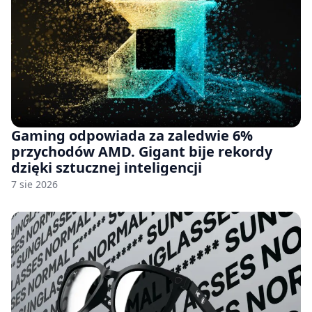
Gaming odpowiada za zaledwie 6%
przychodów AMD. Gigant bije rekordy
dzięki sztucznej inteligencji
7 sie 2026