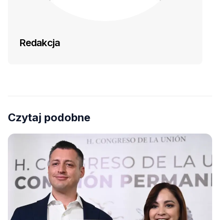
Redakcja
Czytaj podobne