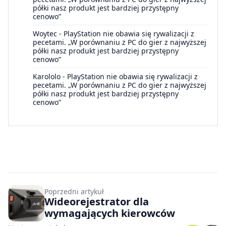
półki nasz produkt jest bardziej przystępny
cenowo”
Woytec
-
PlayStation nie obawia się rywalizacji z
pecetami. „W porównaniu z PC do gier z najwyższej
półki nasz produkt jest bardziej przystępny
cenowo”
Karololo
-
PlayStation nie obawia się rywalizacji z
pecetami. „W porównaniu z PC do gier z najwyższej
półki nasz produkt jest bardziej przystępny
cenowo”
Poprzedni artykuł
Wideorejestrator dla
wymagających kierowców