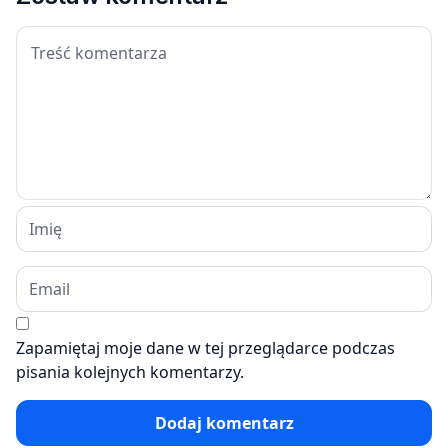
Zapamiętaj moje dane w tej przeglądarce podczas
pisania kolejnych komentarzy.
Dodaj komentarz