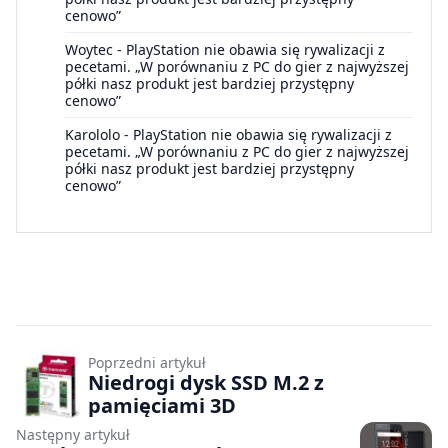
cenowo”
Woytec
-
PlayStation nie obawia się rywalizacji z
pecetami. „W porównaniu z PC do gier z najwyższej
półki nasz produkt jest bardziej przystępny
cenowo”
Karololo
-
PlayStation nie obawia się rywalizacji z
pecetami. „W porównaniu z PC do gier z najwyższej
półki nasz produkt jest bardziej przystępny
cenowo”
Poprzedni artykuł
Niedrogi dysk SSD M.2 z
pamięciami 3D
Następny artykuł