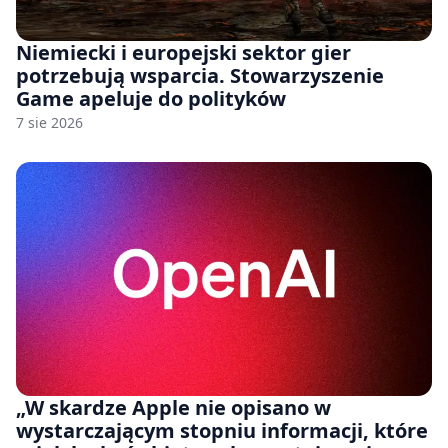
Niemiecki i europejski sektor gier
potrzebują wsparcia. Stowarzyszenie
Game apeluje do polityków
7 sie 2026
„W skardze Apple nie opisano w
wystarczającym stopniu informacji, które