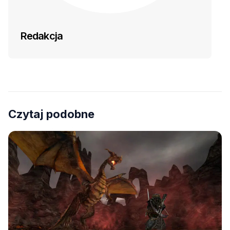
Redakcja
Czytaj podobne