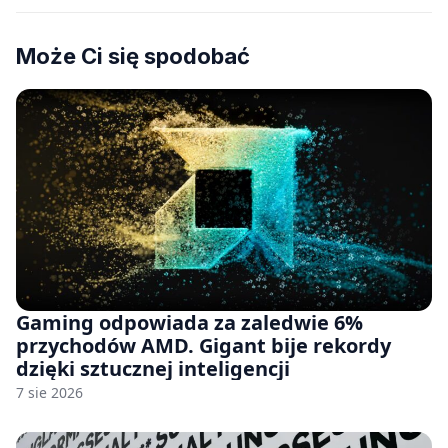
Może Ci się spodobać
Gaming odpowiada za zaledwie 6%
przychodów AMD. Gigant bije rekordy
dzięki sztucznej inteligencji
7 sie 2026