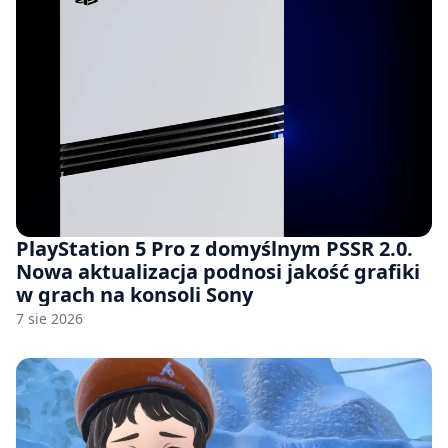
PlayStation 5 Pro z domyślnym PSSR 2.0.
Nowa aktualizacja podnosi jakość grafiki
w grach na konsoli Sony
7 sie 2026