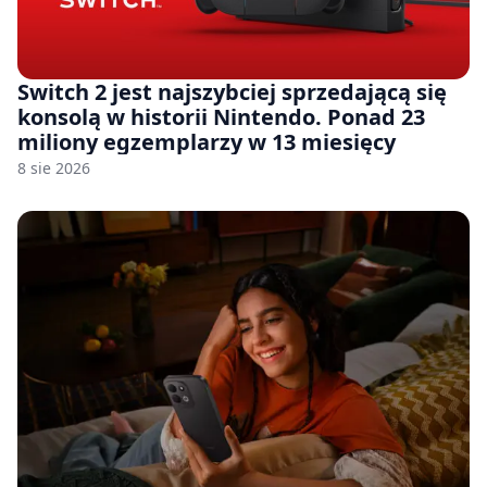
Switch 2 jest najszybciej sprzedającą się
konsolą w historii Nintendo. Ponad 23
miliony egzemplarzy w 13 miesięcy
8 sie 2026