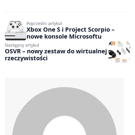
Poprzedni artykuł
Xbox One S i Project Scorpio –
nowe konsole Microsoftu
Następny artykuł
OSVR – nowy zestaw do wirtualnej
rzeczywistości