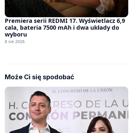
Premiera serii REDMI 17. Wyświetlacz 6,9
cala, bateria 7500 mAh i dwa układy do
wyboru
8 sie 2026
Może Ci się spodobać