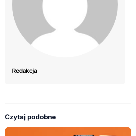
Redakcja
Czytaj podobne