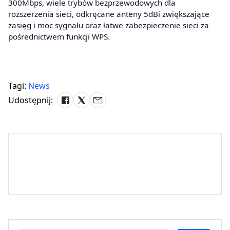
300Mbps, wiele trybów bezprzewodowych dla
rozszerzenia sieci, odkręcane anteny 5dBi zwiększające
zasięg i moc sygnału oraz łatwe zabezpieczenie sieci za
pośrednictwem funkcji WPS.
Tagi:
News
Udostępnij: