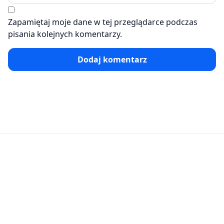
Zapamiętaj moje dane w tej przeglądarce podczas
pisania kolejnych komentarzy.
Dodaj komentarz