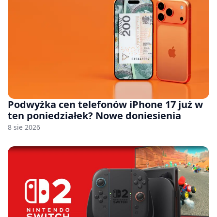
Podwyżka cen telefonów iPhone 17 już w
ten poniedziałek? Nowe doniesienia
8 sie 2026