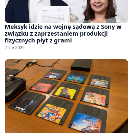
Meksyk idzie na wojnę sądową z Sony w
związku z zaprzestaniem produkcji
fizycznych płyt z grami
7 sie 2026