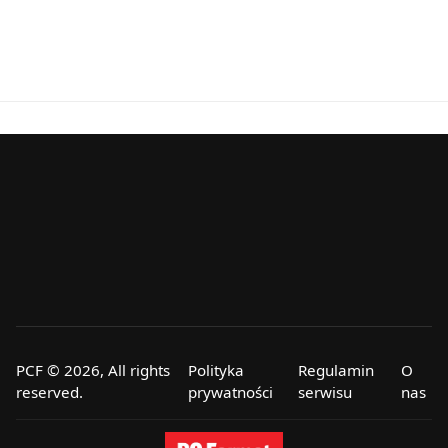
PCF © 2026, All rights
Polityka
Regulamin
O
reserved.
prywatności
serwisu
nas