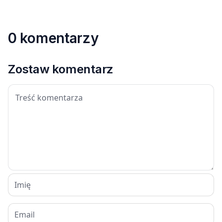
0 komentarzy
Zostaw komentarz