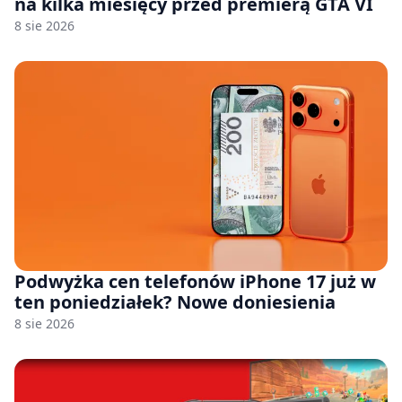
na kilka miesięcy przed premierą GTA VI
8 sie 2026
Podwyżka cen telefonów iPhone 17 już w
ten poniedziałek? Nowe doniesienia
8 sie 2026