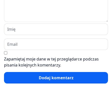
Zapamiętaj moje dane w tej przeglądarce podczas
pisania kolejnych komentarzy.
Dodaj komentarz