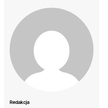
Redakcja