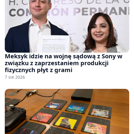
Meksyk idzie na wojnę sądową z Sony w
związku z zaprzestaniem produkcji
fizycznych płyt z grami
7 sie 2026