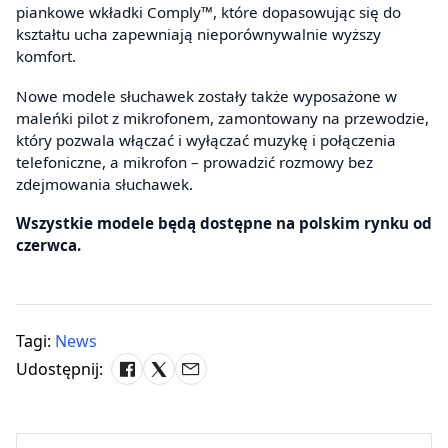
piankowe wkładki Comply™, które dopasowując się do
kształtu ucha zapewniają nieporównywalnie wyższy
komfort.
Nowe modele słuchawek zostały także wyposażone w
maleńki pilot z mikrofonem, zamontowany na przewodzie,
który pozwala włączać i wyłączać muzykę i połączenia
telefoniczne, a mikrofon – prowadzić rozmowy bez
zdejmowania słuchawek.
Wszystkie modele będą dostępne na polskim rynku od
czerwca.
Tagi:
News
Udostępnij: