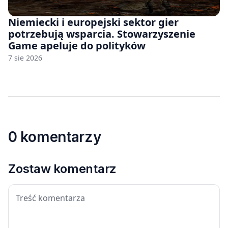
Niemiecki i europejski sektor gier
potrzebują wsparcia. Stowarzyszenie
Game apeluje do polityków
7 sie 2026
0 komentarzy
Zostaw komentarz