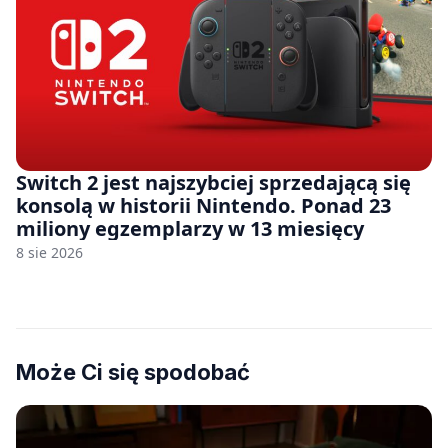
Switch 2 jest najszybciej sprzedającą się
konsolą w historii Nintendo. Ponad 23
miliony egzemplarzy w 13 miesięcy
8 sie 2026
Może Ci się spodobać