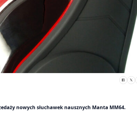
przedaży nowych słuchawek nausznych Manta MM64.