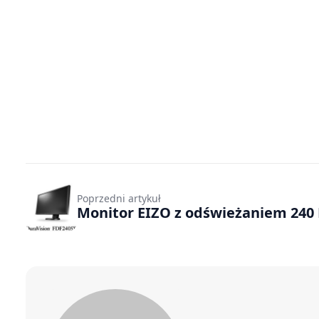
Poprzedni artykuł
Monitor EIZO z odświeżaniem 240