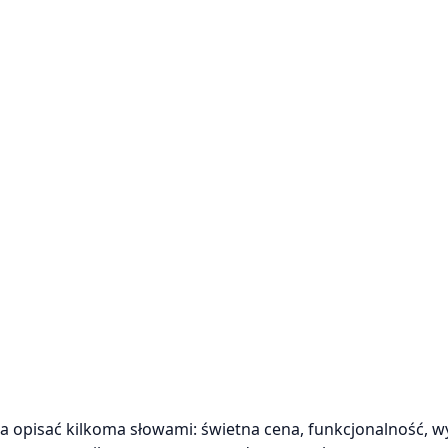
opisać kilkoma słowami: świetna cena, funkcjonalność, 