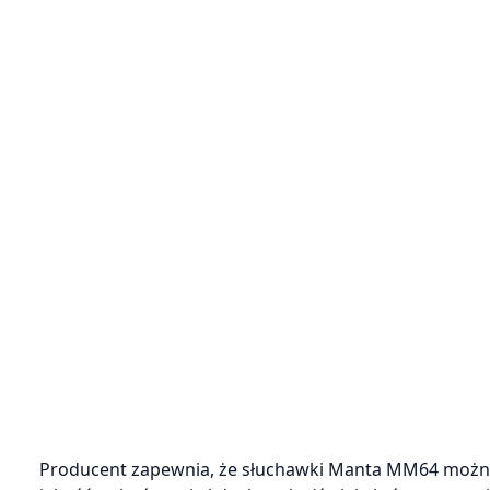
Producent zapewnia, że słuchawki Manta MM64 można 