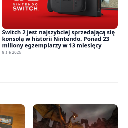
Switch 2 jest najszybciej sprzedającą się
konsolą w historii Nintendo. Ponad 23
miliony egzemplarzy w 13 miesięcy
8 sie 2026