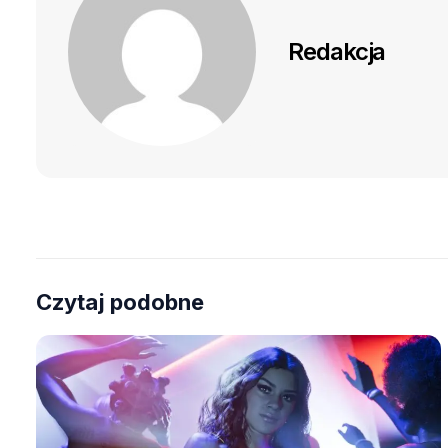
Redakcja
Czytaj podobne