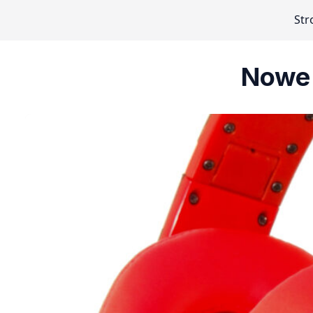
Str
Nowe 