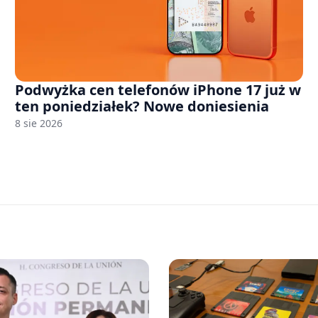
Podwyżka cen telefonów iPhone 17 już w
ten poniedziałek? Nowe doniesienia
8 sie 2026