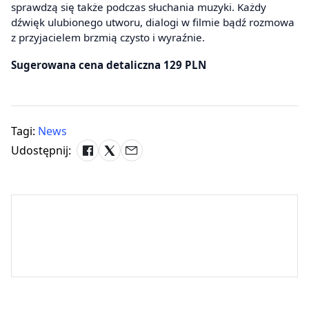
sprawdzą się także podczas słuchania muzyki. Każdy
dźwięk ulubionego utworu, dialogi w filmie bądź rozmowa
z przyjacielem brzmią czysto i wyraźnie.
Sugerowana cena detaliczna 129 PLN
Tagi:
News
Udostępnij: