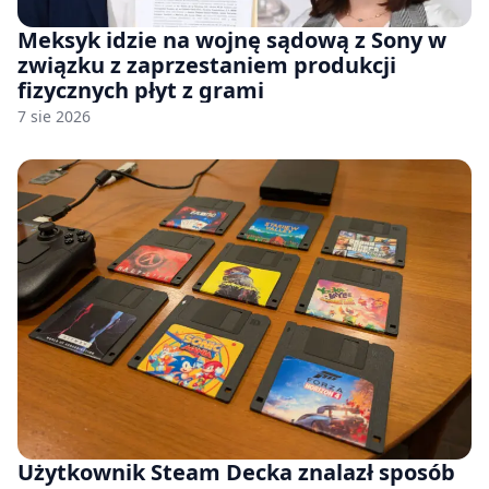
Meksyk idzie na wojnę sądową z Sony w
związku z zaprzestaniem produkcji
fizycznych płyt z grami
7 sie 2026
Użytkownik Steam Decka znalazł sposób