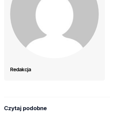
Redakcja
Czytaj podobne