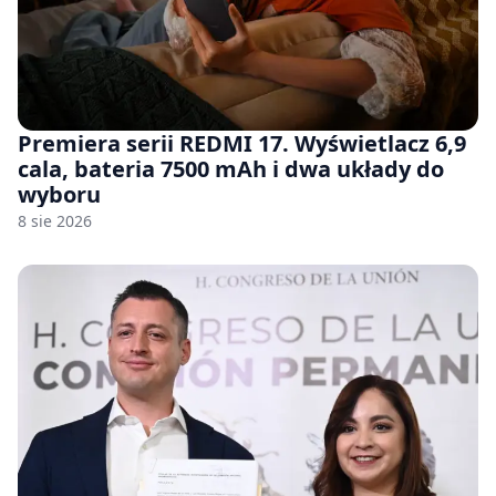
Premiera serii REDMI 17. Wyświetlacz 6,9
cala, bateria 7500 mAh i dwa układy do
wyboru
8 sie 2026