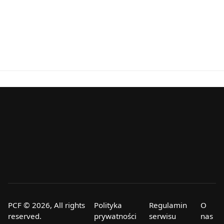
PCF © 2026, All rights
Polityka
Regulamin
O
reserved.
prywatności
serwisu
nas