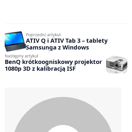
Poprzedni artykuł
ATIV Q i ATIV Tab 3 – tablety
Samsunga z Windows
Następny artykuł
BenQ krótkoogniskowy projektor
1080p 3D z kalibracją ISF