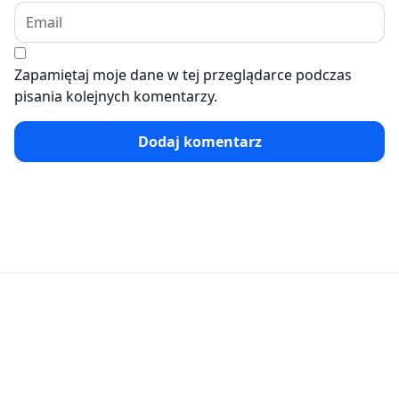
Zapamiętaj moje dane w tej przeglądarce podczas
pisania kolejnych komentarzy.
Dodaj komentarz