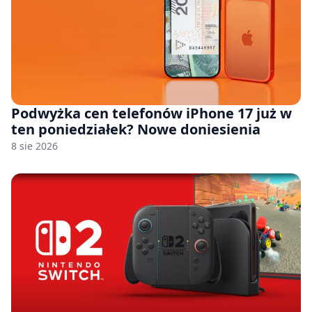
Podwyżka cen telefonów iPhone 17 już w
ten poniedziałek? Nowe doniesienia
8 sie 2026