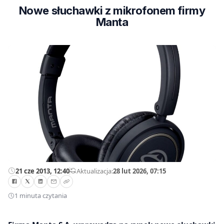
Nowe słuchawki z mikrofonem firmy
Manta
21 cze 2013, 12:40
—
Aktualizacja:
28 lut 2026, 07:15
1 minuta czytania