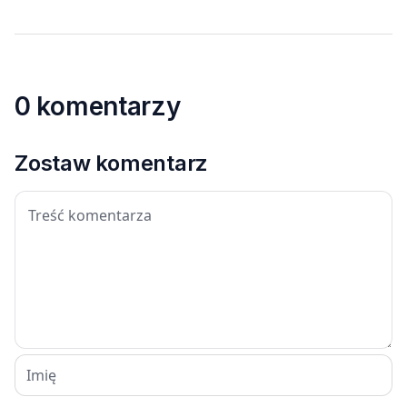
0 komentarzy
Zostaw komentarz