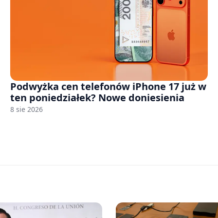
Podwyżka cen telefonów iPhone 17 już w
ten poniedziałek? Nowe doniesienia
8 sie 2026