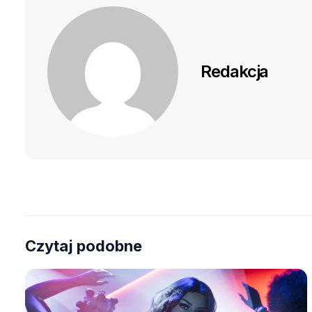
Redakcja
Czytaj podobne