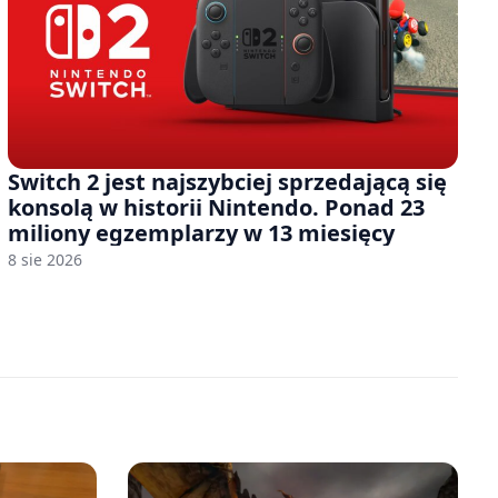
Switch 2 jest najszybciej sprzedającą się
konsolą w historii Nintendo. Ponad 23
miliony egzemplarzy w 13 miesięcy
8 sie 2026