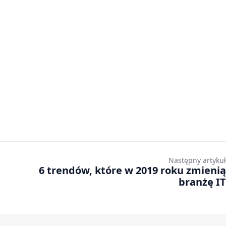
Następny artykuł
6 trendów, które w 2019 roku zmienią
branżę IT