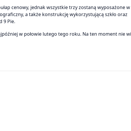
pułap cenowy, jednak wszystkie trzy zostaną wyposażone w
ograficzny, a także konstrukcję wykorzystującą szkło oraz
 9 Pie.
jpóźniej w połowie lutego tego roku. Na ten moment nie 