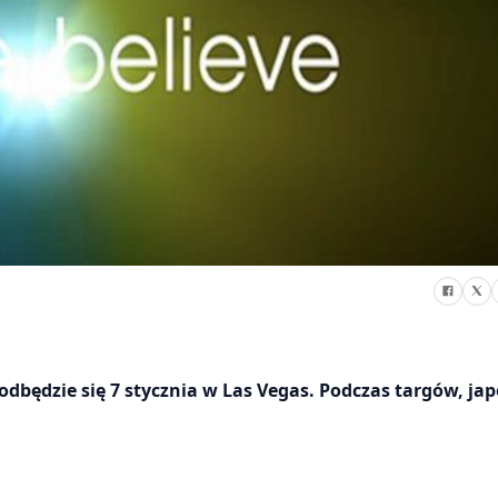
dbędzie się 7 stycznia w Las Vegas. Podczas targów, ja