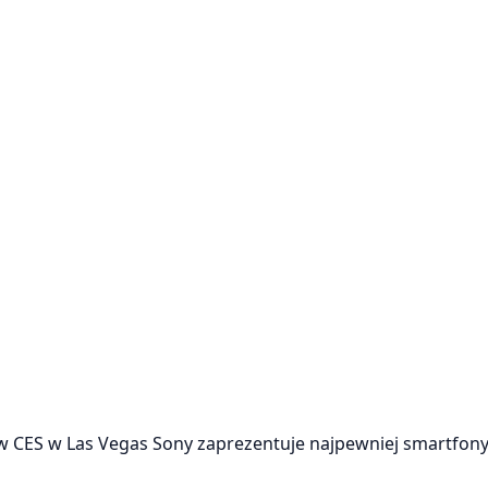
 CES w Las Vegas Sony zaprezentuje najpewniej smartfony 