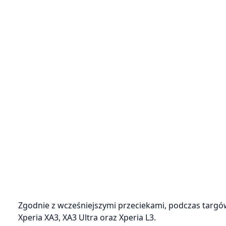
Zgodnie z wcześniejszymi przeciekami, podczas targów
Xperia XA3, XA3 Ultra oraz Xperia L3.