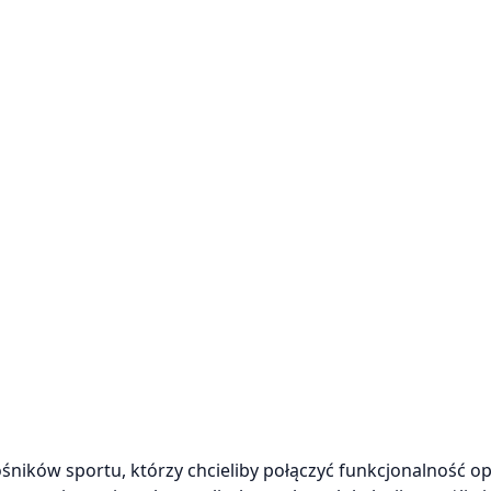
ników sportu, którzy chcieliby połączyć funkcjonalność opa