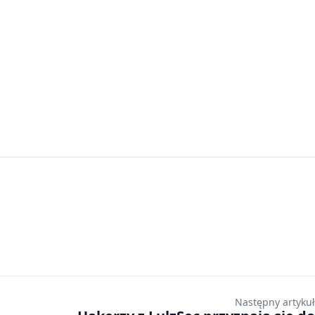
Następny artykuł