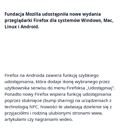
Fundacja Mozilla udostępniła nowe wydania
przeglądarki Firefox dla systemów Windows, Mac,
Linux i Android.
Firefox na Androida zawiera funkcję szybkiego
udostępniania, która dodaje ikonę wybranego przez
użytkownika serwisu do menu Firefoksa „Udostępniaj”.
Ponadto nowy Firefox wspiera funkcję udostępniania
poprzez stuknięcie (bump sharing) na urządzeniach z
technologią NFC. Nowości te ułatwiają dzielenie się z
przyjaciółmi i rodziną ulubionymi stronami www,
artykułami czy nagraniami wideo.