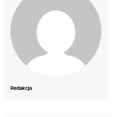
Redakcja