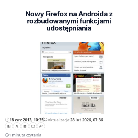
Nowy Firefox na Androida z
rozbudowanymi funkcjami
udostępniania
18 wrz 2013, 10:35
—
Aktualizacja:
28 lut 2026, 07:36
1 minuta czytania