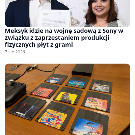
Meksyk idzie na wojnę sądową z Sony w
związku z zaprzestaniem produkcji
fizycznych płyt z grami
7 sie 2026