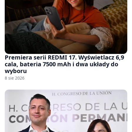
Premiera serii REDMI 17. Wyświetlacz 6,9
cala, bateria 7500 mAh i dwa układy do
wyboru
8 sie 2026