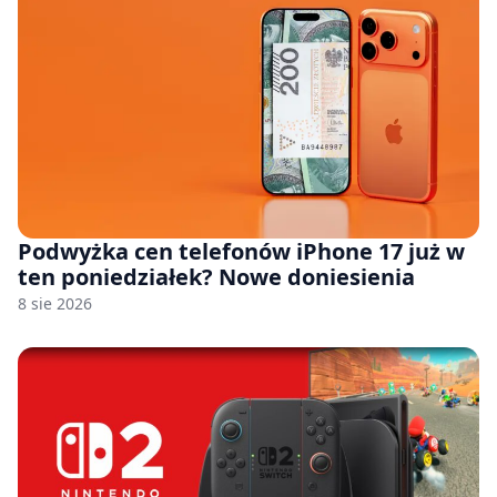
Podwyżka cen telefonów iPhone 17 już w
ten poniedziałek? Nowe doniesienia
8 sie 2026