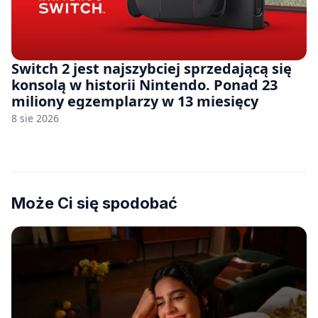
Switch 2 jest najszybciej sprzedającą się
konsolą w historii Nintendo. Ponad 23
miliony egzemplarzy w 13 miesięcy
8 sie 2026
Może Ci się spodobać