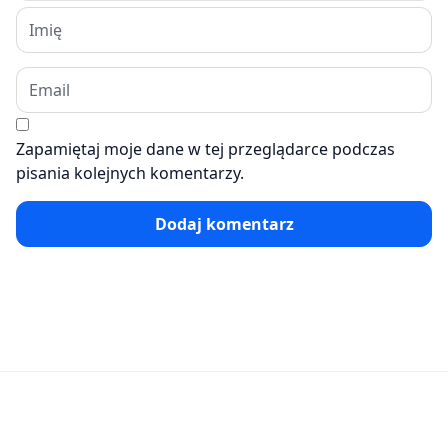
Zapamiętaj moje dane w tej przeglądarce podczas
pisania kolejnych komentarzy.
Dodaj komentarz