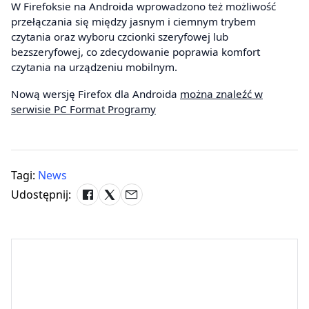
W Firefoksie na Androida wprowadzono też możliwość
przełączania się między jasnym i ciemnym trybem
czytania oraz wyboru czcionki szeryfowej lub
bezszeryfowej, co zdecydowanie poprawia komfort
czytania na urządzeniu mobilnym.
Nową wersję Firefox dla Androida
można znaleźć w
serwisie PC Format Programy
Tagi:
News
Udostępnij: