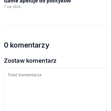
Game apeluje do polityków
7 sie 2026
0 komentarzy
Zostaw komentarz