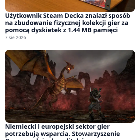
Użytkownik Steam Decka znalazł sposób
na zbudowanie fizycznej kolekcji gier za
pomocą dyskietek z 1.44 MB pamięci
7 sie 2026
Niemiecki i europejski sektor gier
potrzebują wsparcia. Stowarzyszenie