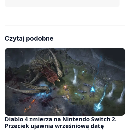
Czytaj podobne
Diablo 4 zmierza na Nintendo Switch 2.
Przeciek ujawnia wrześniową datę