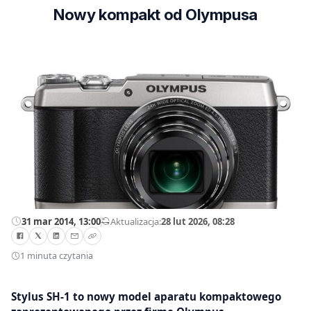
Nowy kompakt od Olympusa
31 mar 2014, 13:00
—
Aktualizacja:
28 lut 2026, 08:28
1 minuta czytania
Stylus SH-1 to nowy model aparatu kompaktowego