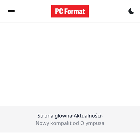
Pr
Strona główna
›
Aktualności
›
Nowy kompakt od Olympusa