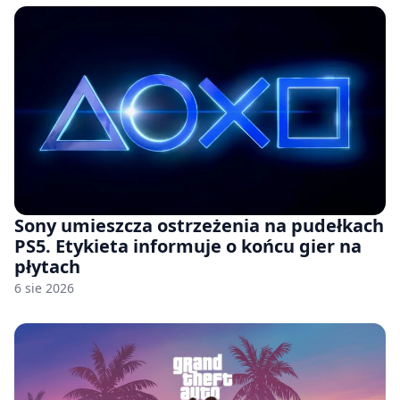
Sony umieszcza ostrzeżenia na pudełkach
PS5. Etykieta informuje o końcu gier na
płytach
6 sie 2026