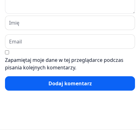
Zapamiętaj moje dane w tej przeglądarce podczas
pisania kolejnych komentarzy.
Dodaj komentarz