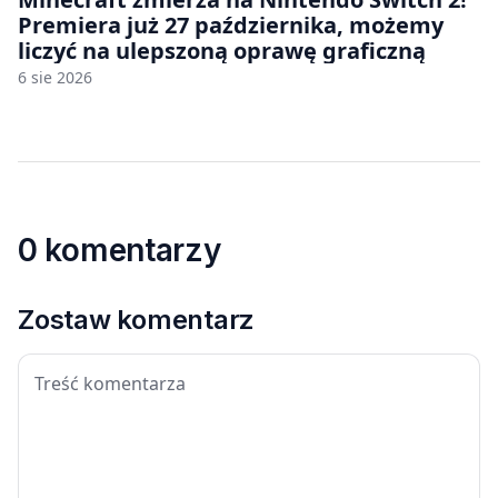
Premiera już 27 października, możemy
liczyć na ulepszoną oprawę graficzną
6 sie 2026
0 komentarzy
Zostaw komentarz