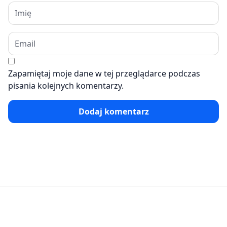
Zapamiętaj moje dane w tej przeglądarce podczas
pisania kolejnych komentarzy.
Dodaj komentarz