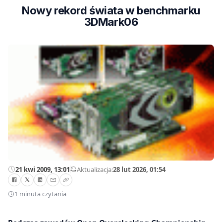
Nowy rekord świata w benchmarku
3DMark06
21 kwi 2009, 13:01
—
Aktualizacja:
28 lut 2026, 01:54
1 minuta czytania