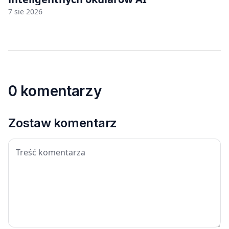
7 sie 2026
0 komentarzy
Zostaw komentarz