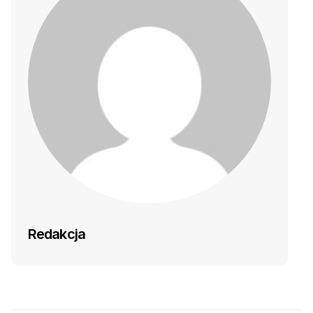
Redakcja