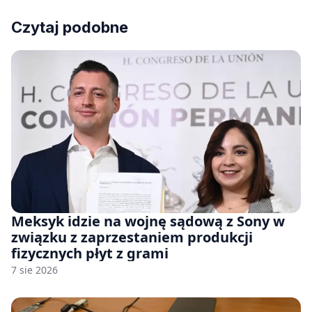
Czytaj podobne
Meksyk idzie na wojnę sądową z Sony w
związku z zaprzestaniem produkcji
fizycznych płyt z grami
7 sie 2026