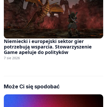
Niemiecki i europejski sektor gier
potrzebują wsparcia. Stowarzyszenie
Game apeluje do polityków
7 sie 2026
Może Ci się spodobać