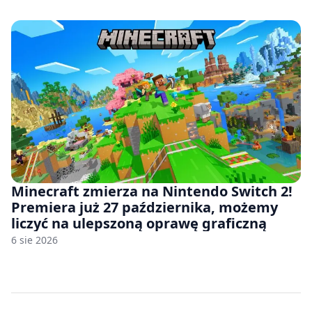
Minecraft zmierza na Nintendo Switch 2!
Premiera już 27 października, możemy
liczyć na ulepszoną oprawę graficzną
6 sie 2026