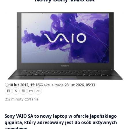
10 lut 2012, 15:16
—
Aktualizacja:
28 lut 2026, 05:33
2 minuty czytania
Sony VAIO SA to nowy laptop w ofercie japońskiego
giganta, który adresowany jest do osób aktywnych
zawodowo.