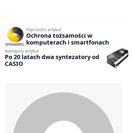
Poprzedni artykuł
Ochrona tożsamości w
komputerach i smartfonach
Następny artykuł
Po 20 latach dwa syntezatory od
CASIO