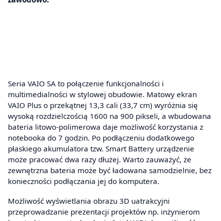
Seria VAIO SA to połączenie funkcjonalności i
multimedialności w stylowej obudowie. Matowy ekran
VAIO Plus o przekątnej 13,3 cali (33,7 cm) wyróżnia się
wysoką rozdzielczością 1600 na 900 pikseli, a wbudowana
bateria litowo-polimerowa daje możliwość korzystania z
notebooka do 7 godzin. Po podłączeniu dodatkowego
płaskiego akumulatora tzw. Smart Battery urządzenie
może pracować dwa razy dłużej. Warto zauważyć, że
zewnętrzna bateria może być ładowana samodzielnie, bez
konieczności podłączania jej do komputera.
Możliwość wyświetlania obrazu 3D uatrakcyjni
przeprowadzanie prezentacji projektów np. inżynierom