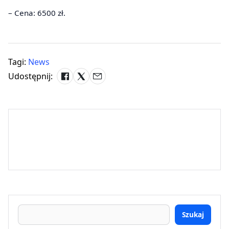
– Cena: 6500 zł.
Tagi:
News
Udostępnij:
Szukaj