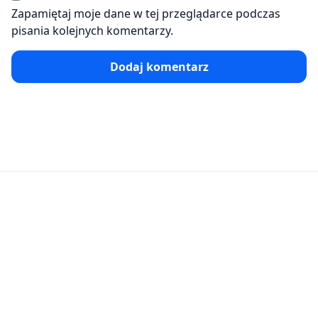
Zapamiętaj moje dane w tej przeglądarce podczas
pisania kolejnych komentarzy.
Dodaj komentarz