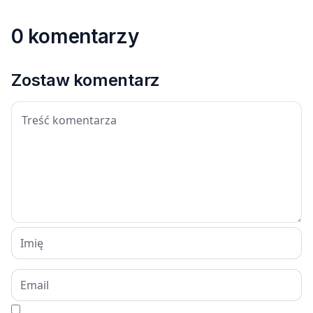
0 komentarzy
Zostaw komentarz