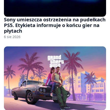
Sony umieszcza ostrzeżenia na pudełkach
PS5. Etykieta informuje o końcu gier na
płytach
6 sie 2026