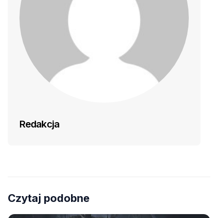
Redakcja
Czytaj podobne