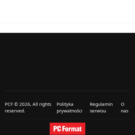
PCF © 2026, All rights
Polityka
Regulamin
O
reserved.
prywatności
serwisu
nas