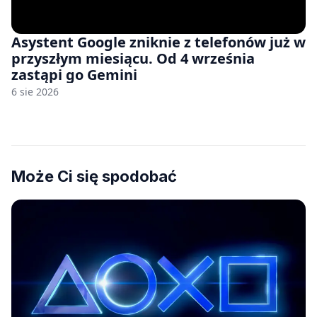
Asystent Google zniknie z telefonów już w
przyszłym miesiącu. Od 4 września
zastąpi go Gemini
6 sie 2026
Może Ci się spodobać