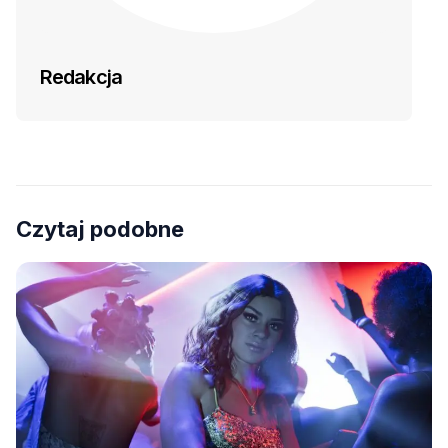
Redakcja
Czytaj podobne