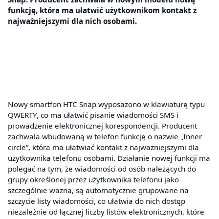
funkcję, która ma ułatwić użytkownikom kontakt z
najważniejszymi dla nich osobami.
Nowy smartfon HTC Snap wyposażono w klawiaturę typu
QWERTY, co ma ułatwić pisanie wiadomości SMS i
prowadzenie elektronicznej korespondencji. Producent
zachwala wbudowaną w telefon funkcję o nazwie „Inner
circle”, która ma ułatwiać kontakt z najważniejszymi dla
użytkownika telefonu osobami. Działanie nowej funkcji ma
polegać na tym, że wiadomości od osób należących do
grupy określonej przez użytkownika telefonu jako
szczególnie ważna, są automatycznie grupowane na
szczycie listy wiadomości, co ułatwia do nich dostęp
niezależnie od łącznej liczby listów elektronicznych, które