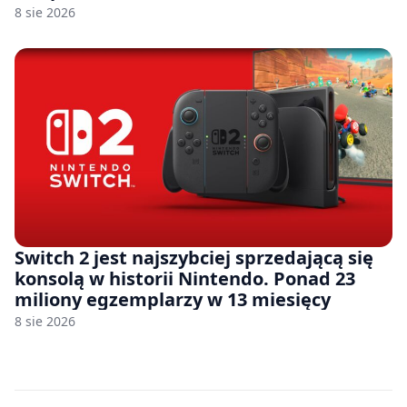
8 sie 2026
Switch 2 jest najszybciej sprzedającą się
konsolą w historii Nintendo. Ponad 23
miliony egzemplarzy w 13 miesięcy
8 sie 2026