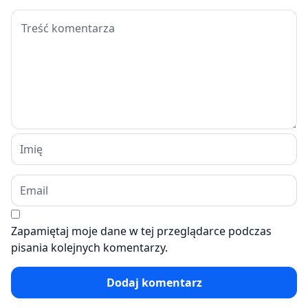
Zapamiętaj moje dane w tej przeglądarce podczas
pisania kolejnych komentarzy.
Dodaj komentarz