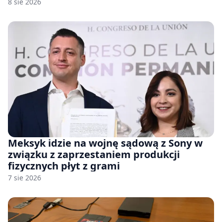
8 sie 2026
Meksyk idzie na wojnę sądową z Sony w
związku z zaprzestaniem produkcji
fizycznych płyt z grami
7 sie 2026