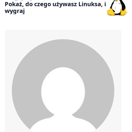
Pokaż, do czego używasz Linuksa, i
wygraj