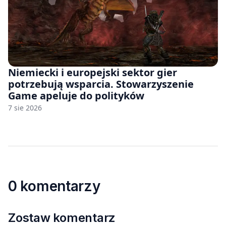
Niemiecki i europejski sektor gier
potrzebują wsparcia. Stowarzyszenie
Game apeluje do polityków
7 sie 2026
0 komentarzy
Zostaw komentarz