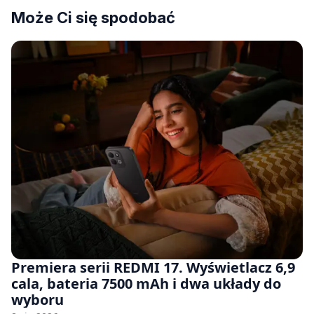
Może Ci się spodobać
Premiera serii REDMI 17. Wyświetlacz 6,9
cala, bateria 7500 mAh i dwa układy do
wyboru