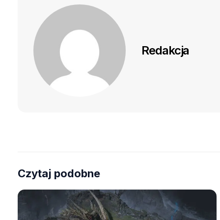
Redakcja
Czytaj podobne