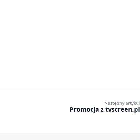
Następny artykuł
Promocja z tvscreen.pl