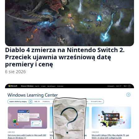
Diablo 4 zmierza na Nintendo Switch 2.
Przeciek ujawnia wrześniową datę
premiery i cenę
6 sie 2026