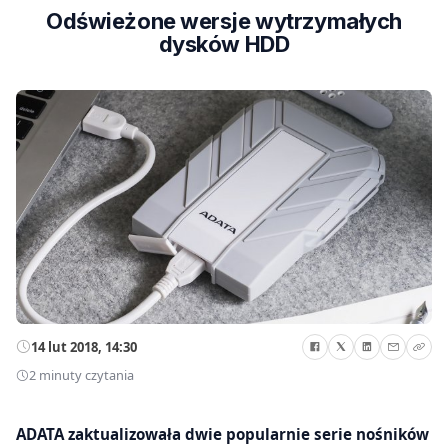
Odświeżone wersje wytrzymałych
dysków HDD
14 lut 2018, 14:30
2 minuty czytania
ADATA zaktualizowała dwie popularnie serie nośników