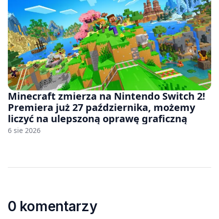
Minecraft zmierza na Nintendo Switch 2!
Premiera już 27 października, możemy
liczyć na ulepszoną oprawę graficzną
6 sie 2026
0 komentarzy