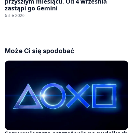
przyszłym miesiącu. Od 4 września
zastąpi go Gemini
6 sie 2026
Może Ci się spodobać