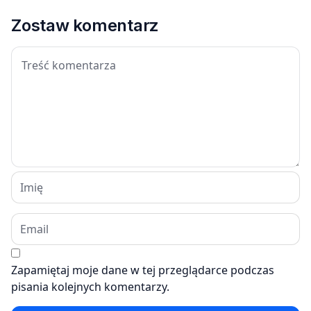
Zostaw komentarz
Zapamiętaj moje dane w tej przeglądarce podczas
pisania kolejnych komentarzy.