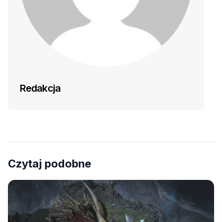
Redakcja
Czytaj podobne