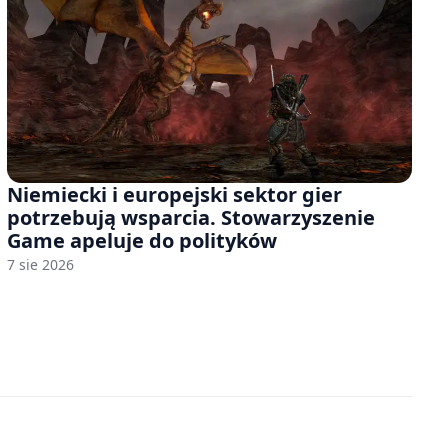
Niemiecki i europejski sektor gier
potrzebują wsparcia. Stowarzyszenie
Game apeluje do polityków
7 sie 2026