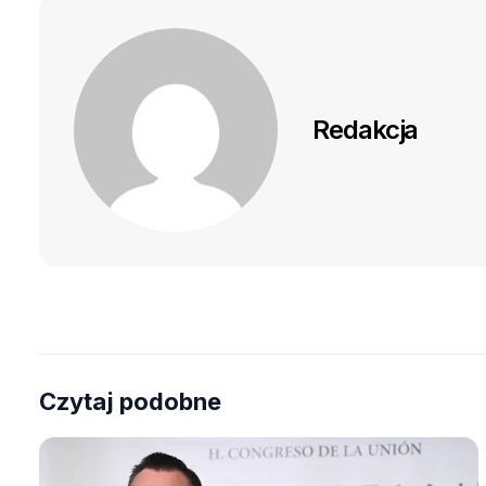
Redakcja
Czytaj podobne