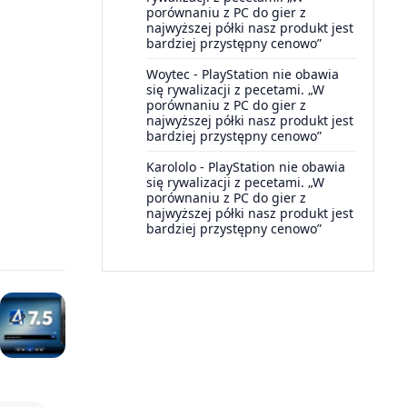
porównaniu z PC do gier z
najwyższej półki nasz produkt jest
bardziej przystępny cenowo”
Woytec
-
PlayStation nie obawia
się rywalizacji z pecetami. „W
porównaniu z PC do gier z
najwyższej półki nasz produkt jest
bardziej przystępny cenowo”
Karololo
-
PlayStation nie obawia
się rywalizacji z pecetami. „W
porównaniu z PC do gier z
najwyższej półki nasz produkt jest
bardziej przystępny cenowo”