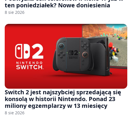
ten poniedziałek? Nowe doniesienia
8 sie 2026
Switch 2 jest najszybciej sprzedającą się
konsolą w historii Nintendo. Ponad 23
miliony egzemplarzy w 13 miesięcy
8 sie 2026