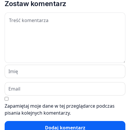
Zostaw komentarz
Zapamiętaj moje dane w tej przeglądarce podczas
pisania kolejnych komentarzy.
Dodaj komentarz