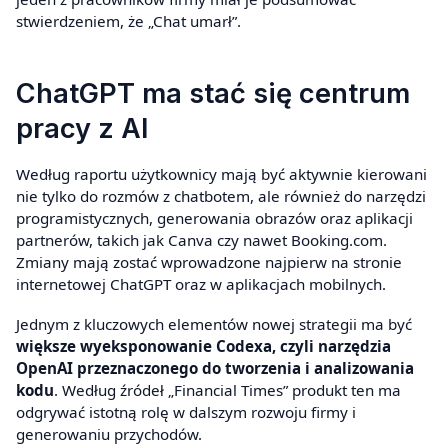
stwierdzeniem, że „Chat umarł”.
ChatGPT ma stać się centrum
pracy z AI
Według raportu użytkownicy mają być aktywnie kierowani
nie tylko do rozmów z chatbotem, ale również do narzędzi
programistycznych, generowania obrazów oraz aplikacji
partnerów, takich jak Canva czy nawet Booking.com.
Zmiany mają zostać wprowadzone najpierw na stronie
internetowej ChatGPT oraz w aplikacjach mobilnych.
Jednym z kluczowych elementów nowej strategii ma być
większe wyeksponowanie Codexa, czyli narzędzia
OpenAI przeznaczonego do tworzenia i analizowania
kodu
. Według źródeł „Financial Times” produkt ten ma
odgrywać istotną rolę w dalszym rozwoju firmy i
generowaniu przychodów.