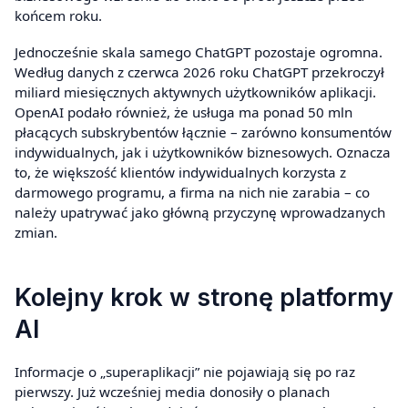
końcem roku.
Jednocześnie skala samego ChatGPT pozostaje ogromna.
Według danych z czerwca 2026 roku ChatGPT przekroczył
miliard miesięcznych aktywnych użytkowników aplikacji.
OpenAI podało również, że usługa ma ponad 50 mln
płacących subskrybentów łącznie – zarówno konsumentów
indywidualnych, jak i użytkowników biznesowych. Oznacza
to, że większość klientów indywidualnych korzysta z
darmowego programu, a firma na nich nie zarabia – co
należy upatrywać jako główną przyczynę wprowadzanych
zmian.
Kolejny krok w stronę platformy
AI
Informacje o „superaplikacji” nie pojawiają się po raz
pierwszy. Już wcześniej media donosiły o planach