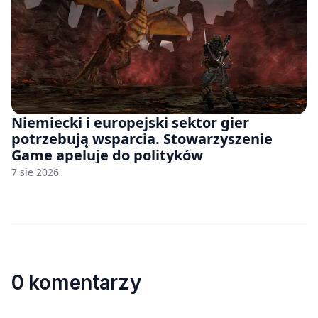
Niemiecki i europejski sektor gier
potrzebują wsparcia. Stowarzyszenie
Game apeluje do polityków
7 sie 2026
0 komentarzy