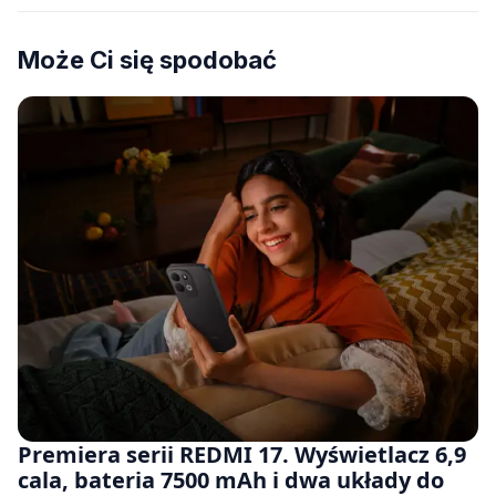
Może Ci się spodobać
Premiera serii REDMI 17. Wyświetlacz 6,9
cala, bateria 7500 mAh i dwa układy do