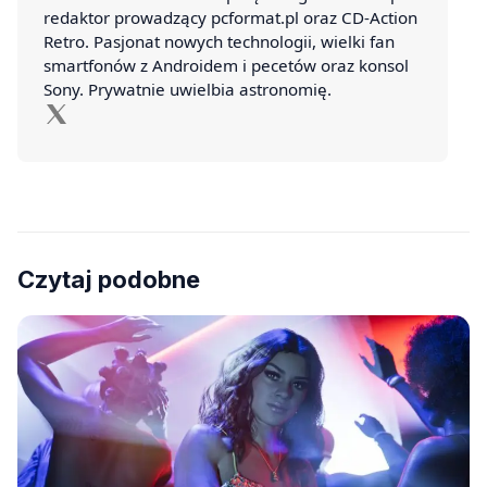
redaktor prowadzący pcformat.pl oraz CD-Action
Retro. Pasjonat nowych technologii, wielki fan
smartfonów z Androidem i pecetów oraz konsol
Sony. Prywatnie uwielbia astronomię.
Czytaj podobne