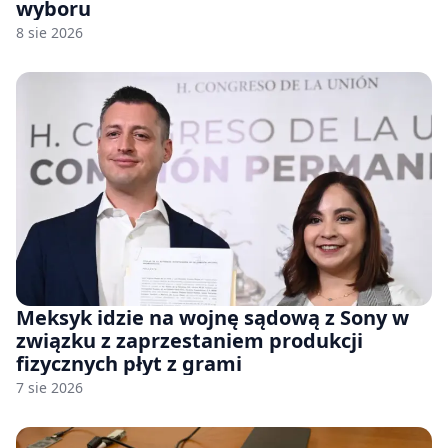
wyboru
8 sie 2026
Meksyk idzie na wojnę sądową z Sony w
związku z zaprzestaniem produkcji
fizycznych płyt z grami
7 sie 2026