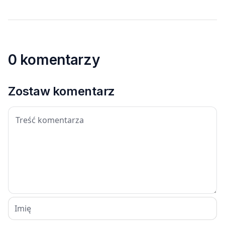
0 komentarzy
Zostaw komentarz