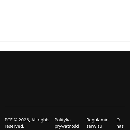
PCF © 2026, All rights
Polityka
Regulamin
O
reserved.
prywatności
serwisu
nas