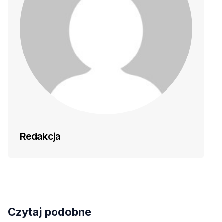
Redakcja
Czytaj podobne