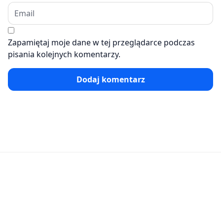
Zapamiętaj moje dane w tej przeglądarce podczas
pisania kolejnych komentarzy.
Dodaj komentarz