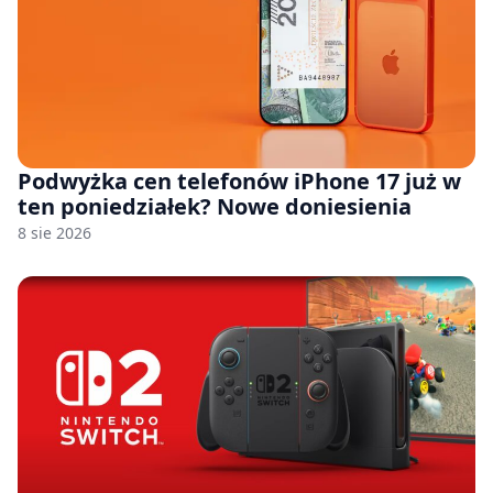
Podwyżka cen telefonów iPhone 17 już w
ten poniedziałek? Nowe doniesienia
8 sie 2026