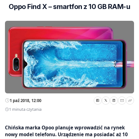
Oppo Find X – smartfon z 10 GB RAM-u
1 paź 2018, 12:00
1 minuta czytania
Chińska marka Opoo planuje wprowadzić na rynek
nowy model telefonu. Urządzenie ma posiadać aż 10