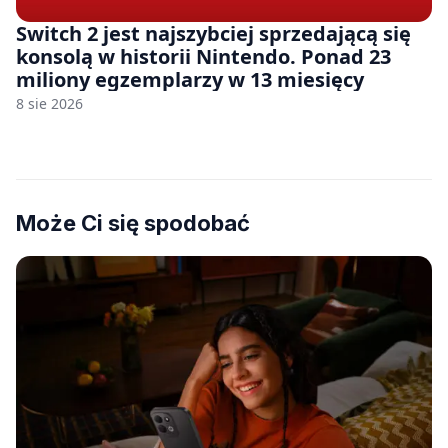
Switch 2 jest najszybciej sprzedającą się
konsolą w historii Nintendo. Ponad 23
miliony egzemplarzy w 13 miesięcy
8 sie 2026
Może Ci się spodobać