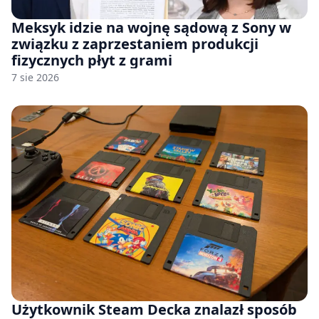
Meksyk idzie na wojnę sądową z Sony w
związku z zaprzestaniem produkcji
fizycznych płyt z grami
7 sie 2026
Użytkownik Steam Decka znalazł sposób