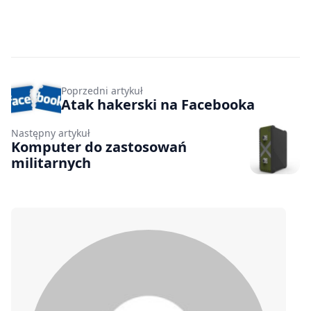
Poprzedni artykuł
Atak hakerski na Facebooka
Następny artykuł
Komputer do zastosowań
militarnych