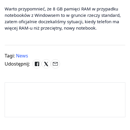
Warto przypomnieć, że 8 GB pamięci RAM w przypadku
notebooków z Windowsem to w gruncie rzeczy standard,
zatem oficjalnie doczekaliśmy sytuacji, kiedy telefon ma
więcej RAM-u niż przeciętny, nowy notebook.
Tagi:
News
Udostępnij: