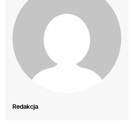
Redakcja