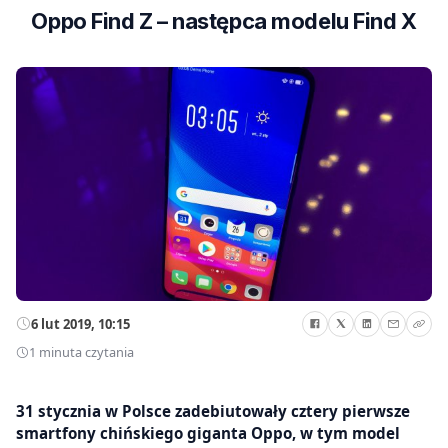
Oppo Find Z – następca modelu Find X
6 lut 2019, 10:15
1 minuta czytania
31 stycznia w Polsce zadebiutowały cztery pierwsze
smartfony chińskiego giganta Oppo, w tym model