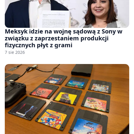
Meksyk idzie na wojnę sądową z Sony w
związku z zaprzestaniem produkcji
fizycznych płyt z grami
7 sie 2026