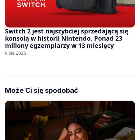
Switch 2 jest najszybciej sprzedającą się
konsolą w historii Nintendo. Ponad 23
miliony egzemplarzy w 13 miesięcy
8 sie 2026
Może Ci się spodobać