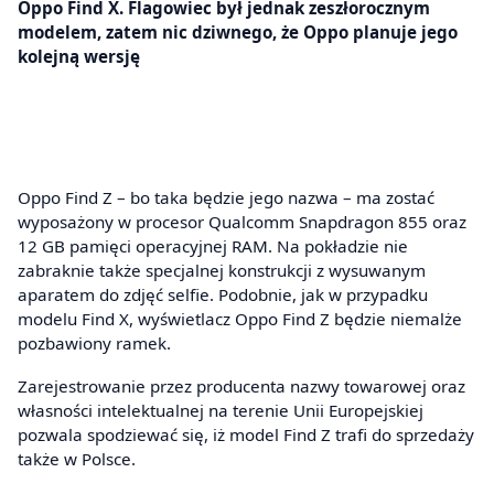
Oppo Find X. Flagowiec był jednak zeszłorocznym
modelem, zatem nic dziwnego, że Oppo planuje jego
kolejną wersję
Oppo Find Z – bo taka będzie jego nazwa – ma zostać
wyposażony w procesor Qualcomm Snapdragon 855 oraz
12 GB pamięci operacyjnej RAM. Na pokładzie nie
zabraknie także specjalnej konstrukcji z wysuwanym
aparatem do zdjęć selfie. Podobnie, jak w przypadku
modelu Find X, wyświetlacz Oppo Find Z będzie niemalże
pozbawiony ramek.
Zarejestrowanie przez producenta nazwy towarowej oraz
własności intelektualnej na terenie Unii Europejskiej
pozwala spodziewać się, iż model Find Z trafi do sprzedaży
także w Polsce.