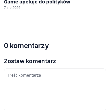
Game apeluje do polityków
7 sie 2026
0 komentarzy
Zostaw komentarz