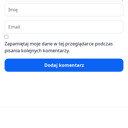
Zapamiętaj moje dane w tej przeglądarce podczas
pisania kolejnych komentarzy.
Dodaj komentarz