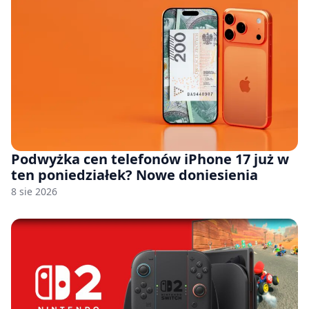
Podwyżka cen telefonów iPhone 17 już w
ten poniedziałek? Nowe doniesienia
8 sie 2026