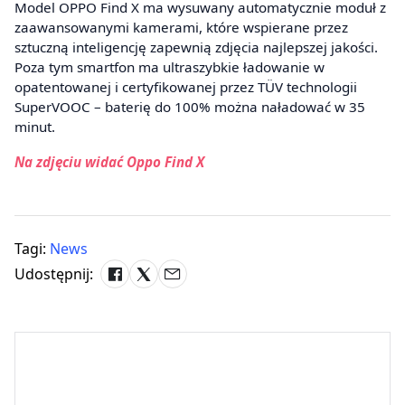
Model OPPO Find X ma wysuwany automatycznie moduł z
zaawansowanymi kamerami, które wspierane przez
sztuczną inteligencję zapewnią zdjęcia najlepszej jakości.
Poza tym smartfon ma ultraszybkie ładowanie w
opatentowanej i certyfikowanej przez TÜV technologii
SuperVOOC – baterię do 100% można naładować w 35
minut.
Na zdjęciu widać Oppo Find X
Tagi:
News
Udostępnij: