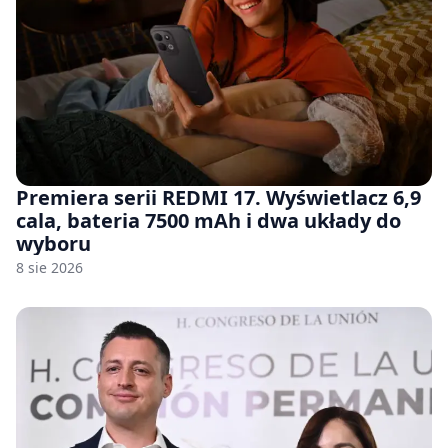
Premiera serii REDMI 17. Wyświetlacz 6,9
cala, bateria 7500 mAh i dwa układy do
wyboru
8 sie 2026