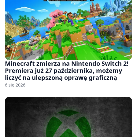
Minecraft zmierza na Nintendo Switch 2!
Premiera już 27 października, możemy
liczyć na ulepszoną oprawę graficzną
6 sie 2026