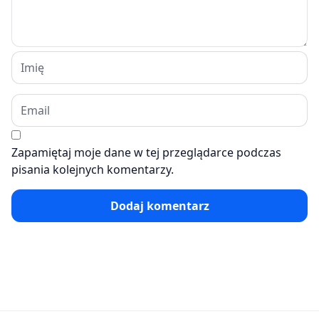
Zapamiętaj moje dane w tej przeglądarce podczas
pisania kolejnych komentarzy.
Dodaj komentarz