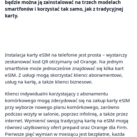
będzie można ją zainstalować na trzech modelach
smartfonów i korzystać tak samo, jak z tradycyjnej
karty.
Instalacja karty eSIM na telefonie jest prosta – wystarczy
zeskanować kod QR otrzymany od Orange. Na jednym
smartfonie może jednocześnie znajdować się kilka kart
eSIM. Z usługi mogą skorzystać klienci abonamentowi,
usług na kartę, a także klienci biznesowi.
Klienci indywidualni korzystający z abonamentu
komórkowego mogą zdecydować się na zakup karty eSIM
przy wyborze nowego planu komórkowego, zarówno
podczas wizyty w salonie, poprzez infolinię, a także przez
internet. Wymienić swoją tradycyjną kartę na eSIM mogą
również użytkownicy ofert prepaid oraz Orange dla Firm.
Pierwsze pięć wymian w miesiącu jest bezpłatne, każda