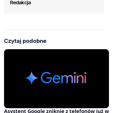
Redakcja
Czytaj podobne
Asystent Google zniknie z telefonów już w