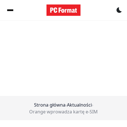
Pr
Strona główna
›
Aktualności
›
Orange wprowadza kartę e-SIM