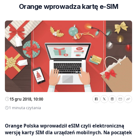
Orange wprowadza kartę e-SIM
15 gru 2018, 10:00
1 minuta czytania
Orange Polska wprowadził eSIM czyli elektroniczną
wersję karty SIM dla urządzeń mobilnych. Na początek