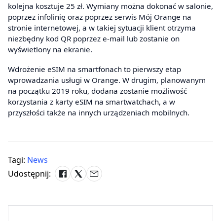
kolejna kosztuje 25 zł. Wymiany można dokonać w salonie,
poprzez infolinię oraz poprzez serwis Mój Orange na
stronie internetowej, a w takiej sytuacji klient otrzyma
niezbędny kod QR poprzez e-mail lub zostanie on
wyświetlony na ekranie.
Wdrożenie eSIM na smartfonach to pierwszy etap
wprowadzania usługi w Orange. W drugim, planowanym
na początku 2019 roku, dodana zostanie możliwość
korzystania z karty eSIM na smartwatchach, a w
przyszłości także na innych urządzeniach mobilnych.
Tagi:
News
Udostępnij: