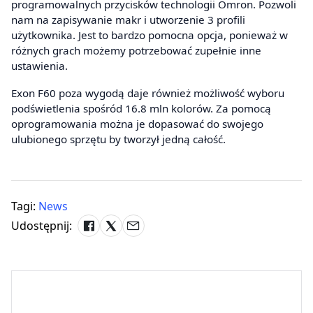
programowalnych przycisków technologii Omron. Pozwoli
nam na zapisywanie makr i utworzenie 3 profili
użytkownika. Jest to bardzo pomocna opcja, ponieważ w
różnych grach możemy potrzebować zupełnie inne
ustawienia.
Exon F60 poza wygodą daje również możliwość wyboru
podświetlenia spośród 16.8 mln kolorów. Za pomocą
oprogramowania można je dopasować do swojego
ulubionego sprzętu by tworzył jedną całość.
Tagi:
News
Udostępnij: