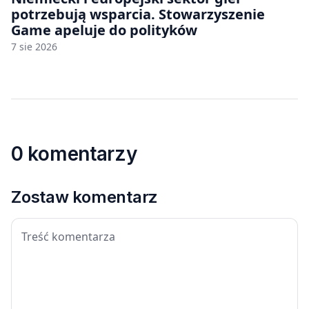
potrzebują wsparcia. Stowarzyszenie
Game apeluje do polityków
7 sie 2026
0 komentarzy
Zostaw komentarz