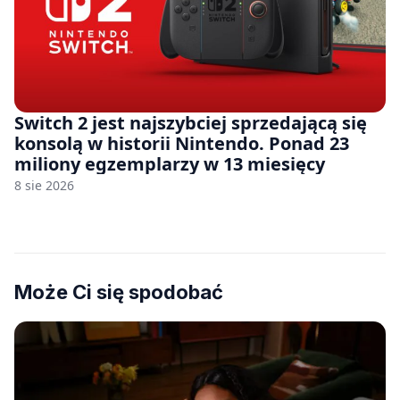
Switch 2 jest najszybciej sprzedającą się
konsolą w historii Nintendo. Ponad 23
miliony egzemplarzy w 13 miesięcy
8 sie 2026
Może Ci się spodobać