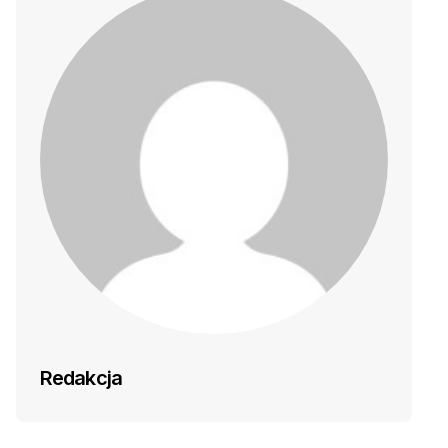
Redakcja