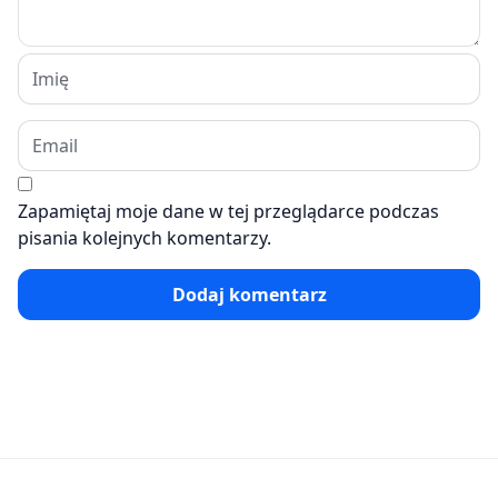
Zapamiętaj moje dane w tej przeglądarce podczas
pisania kolejnych komentarzy.
Dodaj komentarz