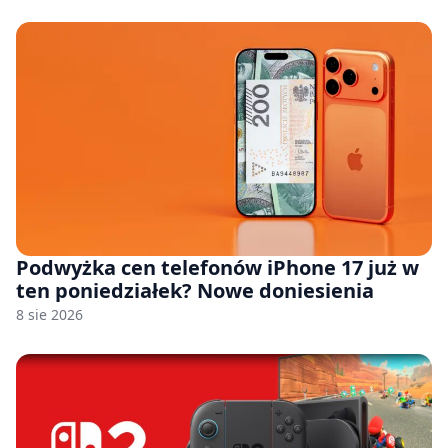
Podwyżka cen telefonów iPhone 17 już w
ten poniedziałek? Nowe doniesienia
8 sie 2026