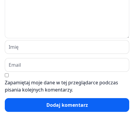
Zapamiętaj moje dane w tej przeglądarce podczas
pisania kolejnych komentarzy.
Dodaj komentarz