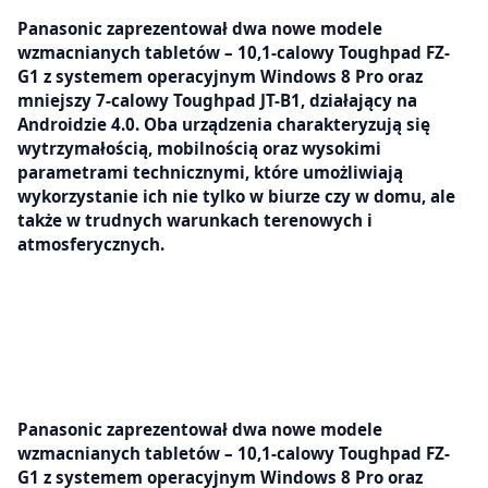
Panasonic zaprezentował dwa nowe modele
wzmacnianych tabletów – 10,1-calowy Toughpad FZ-
G1 z systemem operacyjnym Windows 8 Pro oraz
mniejszy 7-calowy Toughpad JT-B1, działający na
Androidzie 4.0. Oba urządzenia charakteryzują się
wytrzymałością, mobilnością oraz wysokimi
parametrami technicznymi, które umożliwiają
wykorzystanie ich nie tylko w biurze czy w domu, ale
także w trudnych warunkach terenowych i
atmosferycznych.
Panasonic zaprezentował dwa nowe modele
wzmacnianych tabletów – 10,1-calowy Toughpad FZ-
G1 z systemem operacyjnym Windows 8 Pro oraz