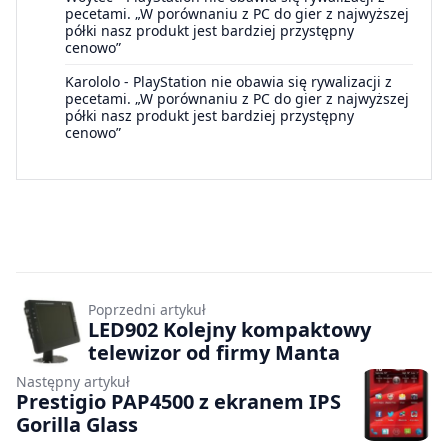
pecetami. „W porównaniu z PC do gier z najwyższej
półki nasz produkt jest bardziej przystępny
cenowo”
Karololo
-
PlayStation nie obawia się rywalizacji z
pecetami. „W porównaniu z PC do gier z najwyższej
półki nasz produkt jest bardziej przystępny
cenowo”
Poprzedni artykuł
LED902 Kolejny kompaktowy
telewizor od firmy Manta
Następny artykuł
Prestigio PAP4500 z ekranem IPS
Gorilla Glass