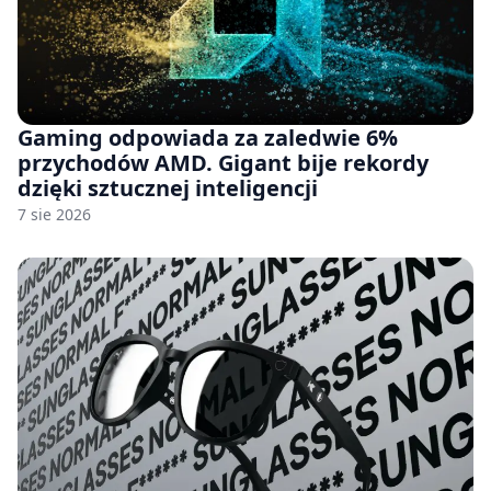
Gaming odpowiada za zaledwie 6%
przychodów AMD. Gigant bije rekordy
dzięki sztucznej inteligencji
7 sie 2026