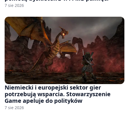
7 sie 2026
Niemiecki i europejski sektor gier
potrzebują wsparcia. Stowarzyszenie
Game apeluje do polityków
7 sie 2026