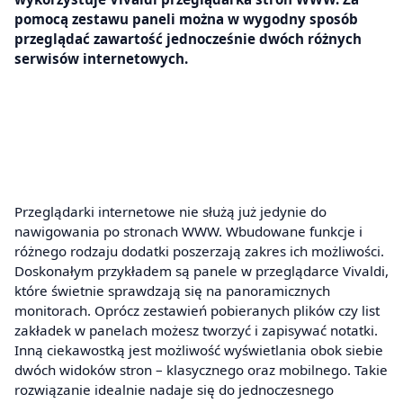
pomocą zestawu paneli można w wygodny sposób
przeglądać zawartość jednocześnie dwóch różnych
serwisów internetowych.
Przeglądarki internetowe nie służą już jedynie do
nawigowania po stronach WWW. Wbudowane funkcje i
różnego rodzaju dodatki poszerzają zakres ich możliwości.
Doskonałym przykładem są panele w przeglądarce Vivaldi,
które świetnie sprawdzają się na panoramicznych
monitorach. Oprócz zestawień pobieranych plików czy list
zakładek w panelach możesz tworzyć i zapisywać notatki.
Inną ciekawostką jest możliwość wyświetlania obok siebie
dwóch widoków stron – klasycznego oraz mobilnego. Takie
rozwiązanie idealnie nadaje się do jednoczesnego