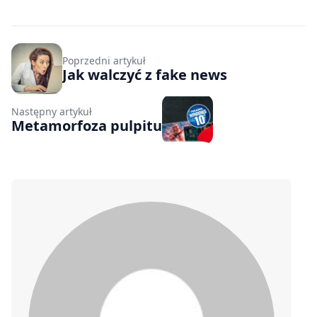
Poprzedni artykuł
Jak walczyć z fake news
Następny artykuł
Metamorfoza pulpitu