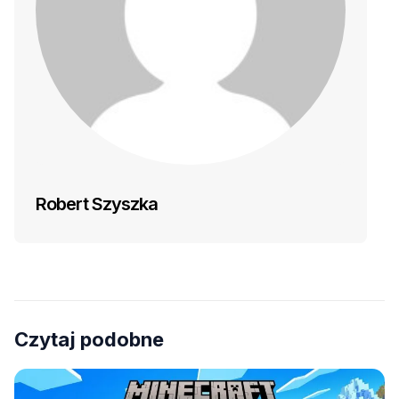
Robert Szyszka
Czytaj podobne