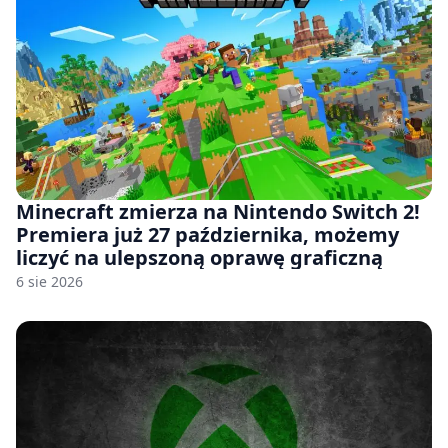
Minecraft zmierza na Nintendo Switch 2!
Premiera już 27 października, możemy
liczyć na ulepszoną oprawę graficzną
6 sie 2026