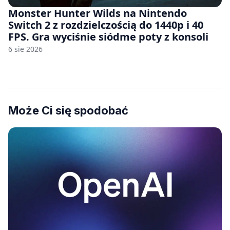
Monster Hunter Wilds na Nintendo
Switch 2 z rozdzielczością do 1440p i 40
FPS. Gra wyciśnie siódme poty z konsoli
6 sie 2026
Może Ci się spodobać