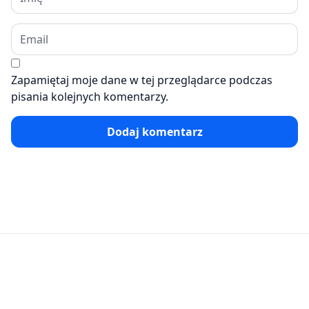
Zapamiętaj moje dane w tej przeglądarce podczas
pisania kolejnych komentarzy.
Dodaj komentarz