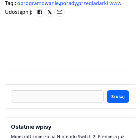
Tagi:
oprogramowanie
,
porady
,
przeglądarki www
Udostępnij:
Szukaj
Ostatnie wpisy
Minecraft zmierza na Nintendo Switch 2! Premiera już