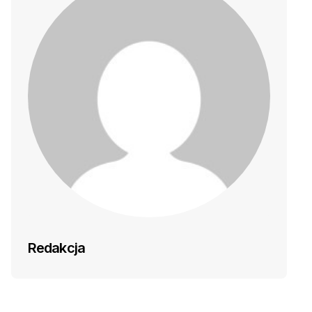
Redakcja