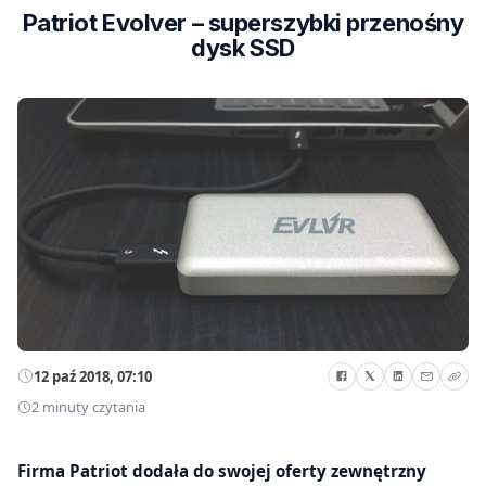
Patriot Evolver – superszybki przenośny
dysk SSD
12 paź 2018, 07:10
2 minuty czytania
Firma Patriot dodała do swojej oferty zewnętrzny