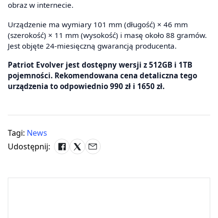
obraz w internecie.
Urządzenie ma wymiary 101 mm (długość) × 46 mm
(szerokość) × 11 mm (wysokość) i masę około 88 gramów.
Jest objęte 24-miesięczną gwarancją producenta.
Patriot Evolver jest dostępny wersji z 512GB i 1TB
pojemności. Rekomendowana cena detaliczna tego
urządzenia to odpowiednio 990 zł i 1650 zł.
Tagi:
News
Udostępnij: