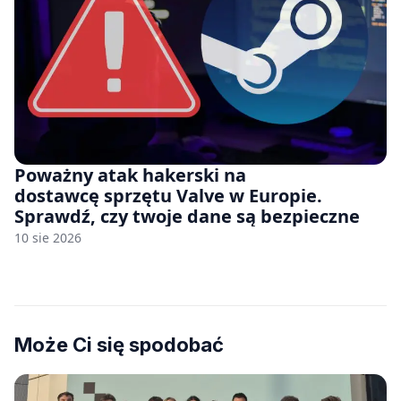
Poważny atak hakerski na
dostawcę sprzętu Valve w Europie.
Sprawdź, czy twoje dane są bezpieczne
10 sie 2026
Może Ci się spodobać