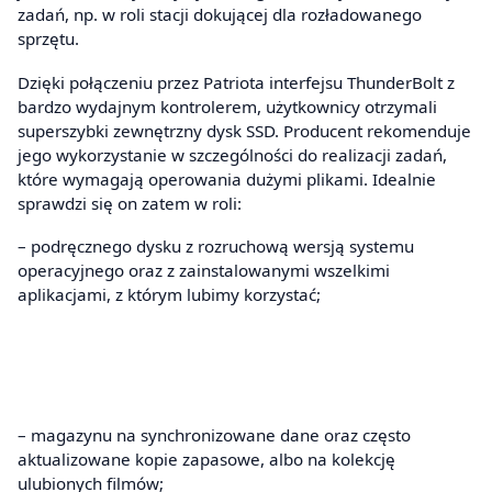
zadań, np. w roli stacji dokującej dla rozładowanego
sprzętu.
Dzięki połączeniu przez Patriota interfejsu ThunderBolt z
bardzo wydajnym kontrolerem, użytkownicy otrzymali
superszybki zewnętrzny dysk SSD. Producent rekomenduje
jego wykorzystanie w szczególności do realizacji zadań,
które wymagają operowania dużymi plikami. Idealnie
sprawdzi się on zatem w roli:
– podręcznego dysku z rozruchową wersją systemu
operacyjnego oraz z zainstalowanymi wszelkimi
aplikacjami, z którym lubimy korzystać;
– magazynu na synchronizowane dane oraz często
aktualizowane kopie zapasowe, albo na kolekcję
ulubionych filmów;