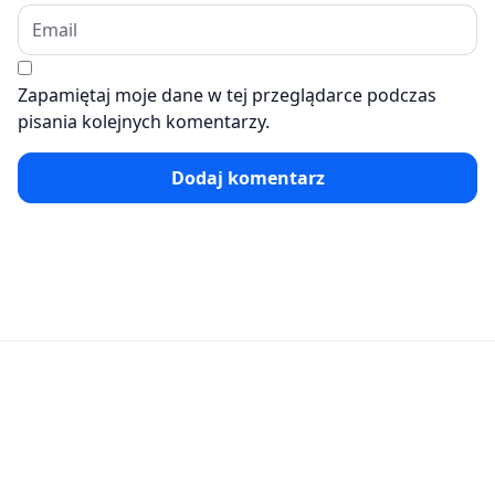
Zapamiętaj moje dane w tej przeglądarce podczas
pisania kolejnych komentarzy.
Dodaj komentarz