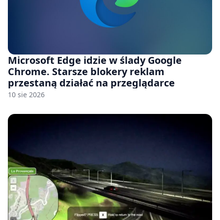
Microsoft Edge idzie w ślady Google
Chrome. Starsze blokery reklam
przestaną działać na przeglądarce
10 sie 2026