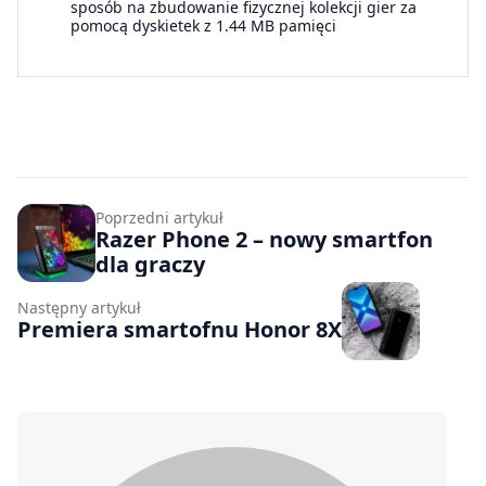
sposób na zbudowanie fizycznej kolekcji gier za
pomocą dyskietek z 1.44 MB pamięci
Poprzedni artykuł
Razer Phone 2 – nowy smartfon
dla graczy
Następny artykuł
Premiera smartofnu Honor 8X