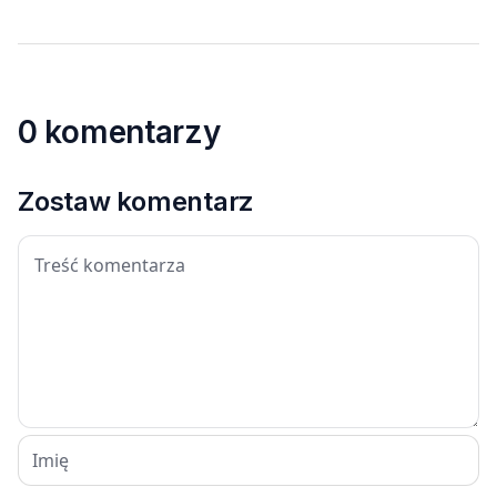
0 komentarzy
Zostaw komentarz