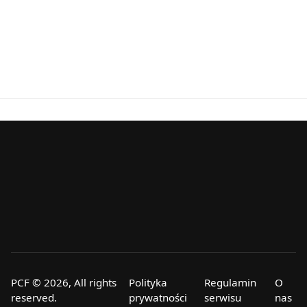
PCF © 2026, All rights
Polityka
Regulamin
O
reserved.
prywatności
serwisu
nas