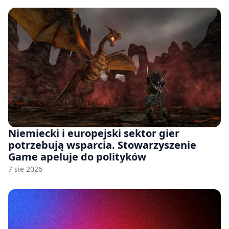
Niemiecki i europejski sektor gier
potrzebują wsparcia. Stowarzyszenie
Game apeluje do polityków
7 sie 2026