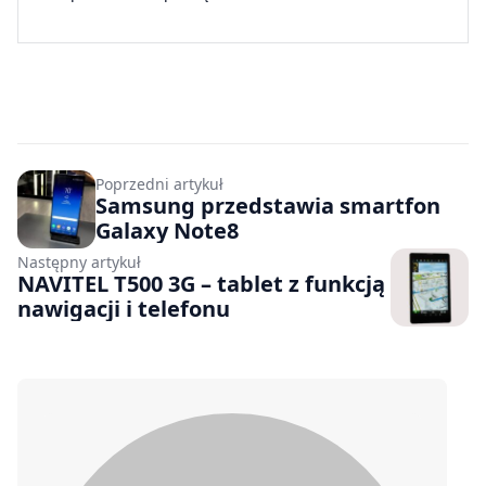
Poprzedni artykuł
Samsung przedstawia smartfon
Galaxy Note8
Następny artykuł
NAVITEL T500 3G – tablet z funkcją
nawigacji i telefonu