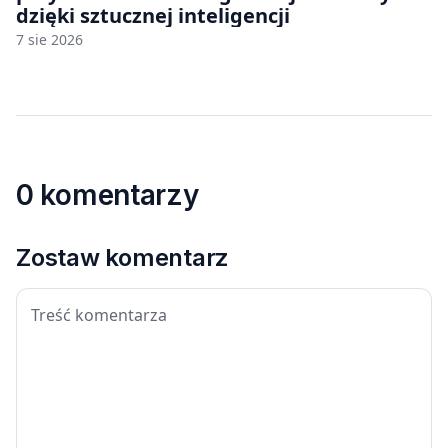
dzięki sztucznej inteligencji
7 sie 2026
0 komentarzy
Zostaw komentarz