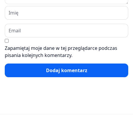
Zapamiętaj moje dane w tej przeglądarce podczas
pisania kolejnych komentarzy.
Dodaj komentarz