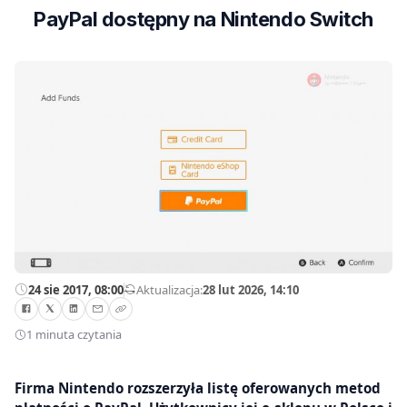
PayPal dostępny na Nintendo Switch
24 sie 2017, 08:00
—
Aktualizacja:
28 lut 2026, 14:10
1 minuta czytania
Firma Nintendo rozszerzyła listę oferowanych metod