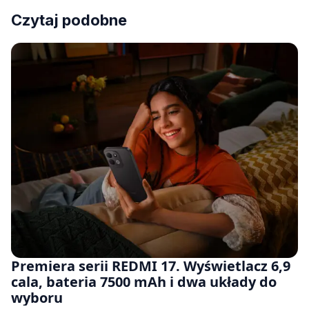
Czytaj podobne
Premiera serii REDMI 17. Wyświetlacz 6,9
cala, bateria 7500 mAh i dwa układy do
wyboru