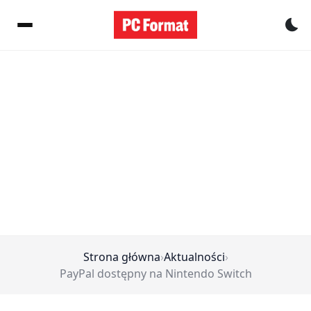
Pr
Strona główna
›
Aktualności
›
PayPal dostępny na Nintendo Switch