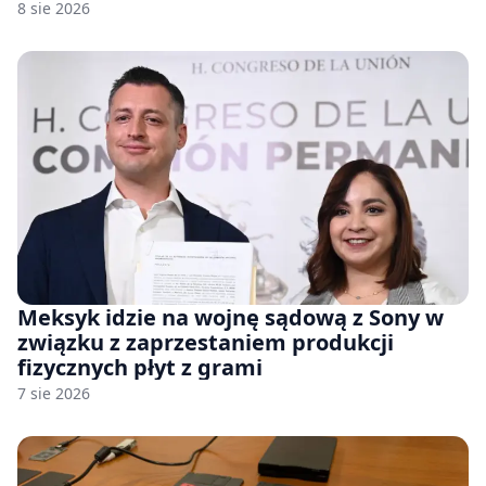
8 sie 2026
Meksyk idzie na wojnę sądową z Sony w
związku z zaprzestaniem produkcji
fizycznych płyt z grami
7 sie 2026