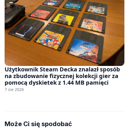
Użytkownik Steam Decka znalazł sposób
na zbudowanie fizycznej kolekcji gier za
pomocą dyskietek z 1.44 MB pamięci
7 sie 2026
Może Ci się spodobać