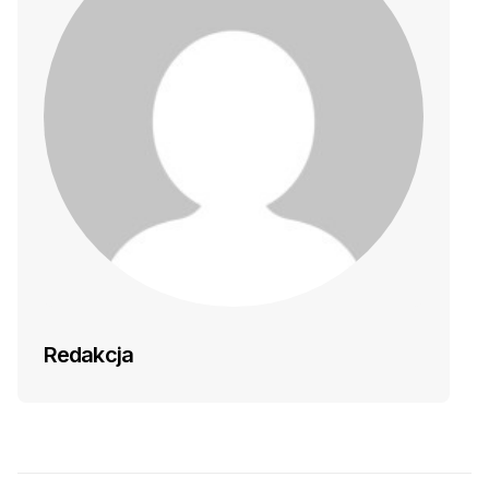
Redakcja