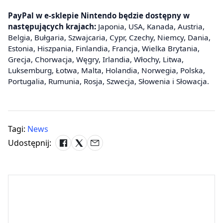
PayPal w e-sklepie Nintendo będzie dostępny w
następujących krajach:
Japonia, USA, Kanada, Austria,
Belgia, Bułgaria, Szwajcaria, Cypr, Czechy, Niemcy, Dania,
Estonia, Hiszpania, Finlandia, Francja, Wielka Brytania,
Grecja, Chorwacja, Węgry, Irlandia, Włochy, Litwa,
Luksemburg, Łotwa, Malta, Holandia, Norwegia, Polska,
Portugalia, Rumunia, Rosja, Szwecja, Słowenia i Słowacja.
Tagi:
News
Udostępnij: