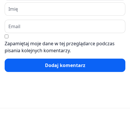
Zapamiętaj moje dane w tej przeglądarce podczas
pisania kolejnych komentarzy.
Dodaj komentarz