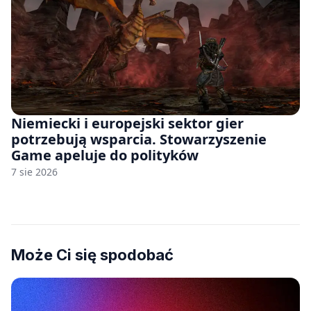
Niemiecki i europejski sektor gier
potrzebują wsparcia. Stowarzyszenie
Game apeluje do polityków
7 sie 2026
Może Ci się spodobać