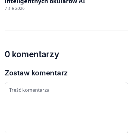
inteligentnych okularów AI
7 sie 2026
0 komentarzy
Zostaw komentarz