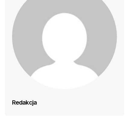
Redakcja