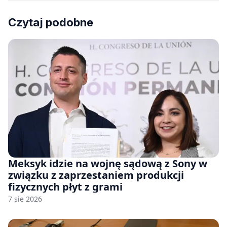
Czytaj podobne
Meksyk idzie na wojnę sądową z Sony w
związku z zaprzestaniem produkcji
fizycznych płyt z grami
7 sie 2026