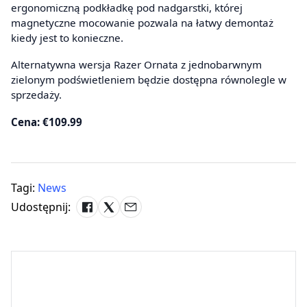
ergonomiczną podkładkę pod nadgarstki, której
magnetyczne mocowanie pozwala na łatwy demontaż
kiedy jest to konieczne.
Alternatywna wersja Razer Ornata z jednobarwnym
zielonym podświetleniem będzie dostępna równolegle w
sprzedaży.
Cena: €109.99
Tagi:
News
Udostępnij: